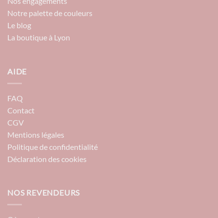
Nos engagements
Notre palette de couleurs
Le blog
La boutique à Lyon
AIDE
FAQ
Contact
CGV
Mentions légales
Politique de confidentialité
Déclaration des cookies
NOS REVENDEURS