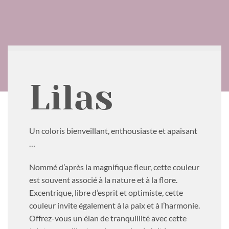
Lilas
Un coloris bienveillant, enthousiaste et apaisant
…
Nommé d’après la magnifique fleur, cette couleur
est souvent associé à la nature et à la flore.
Excentrique, libre d’esprit et optimiste, cette
couleur invite également à la paix et à l’harmonie.
Offrez-vous un élan de tranquillité avec cette