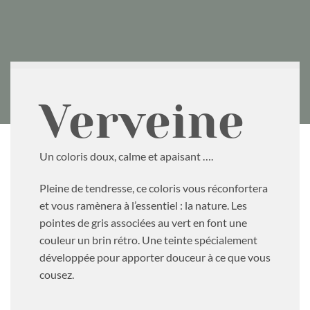
Verveine
Un coloris doux, calme et apaisant ….
Pleine de tendresse, ce coloris vous réconfortera
et vous ramènera à l’essentiel : la nature. Les
pointes de gris associées au vert en font une
couleur un brin rétro. Une teinte spécialement
développée pour apporter douceur à ce que vous
cousez.