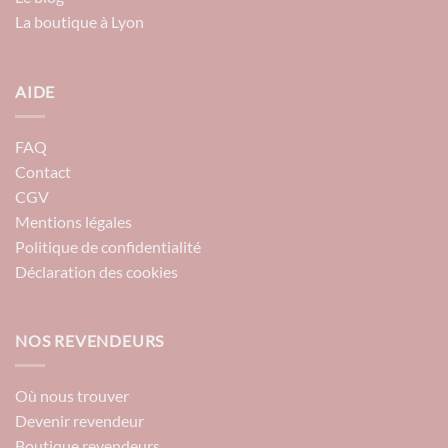
La boutique à Lyon
AIDE
FAQ
Contact
CGV
Mentions légales
Politique de confidentialité
Déclaration des cookies
NOS REVENDEURS
Où nous trouver
Devenir revendeur
Boutique revendeurs