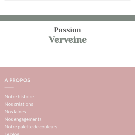
Passion
Verveine
A PROPOS
Notre histoire
Nos créations
Nos laines
Nos engagements
Notre palette de couleurs
Le blog