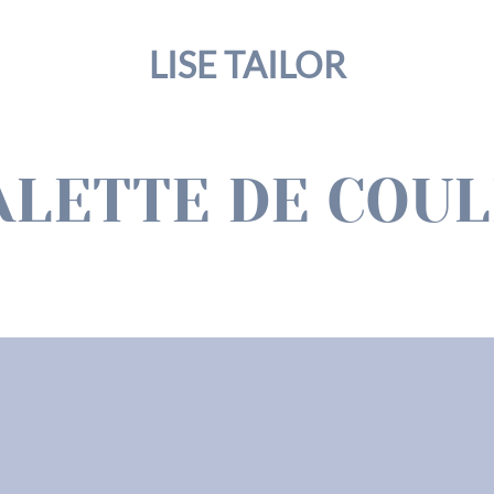
LISE TAILOR
ALETTE DE COU