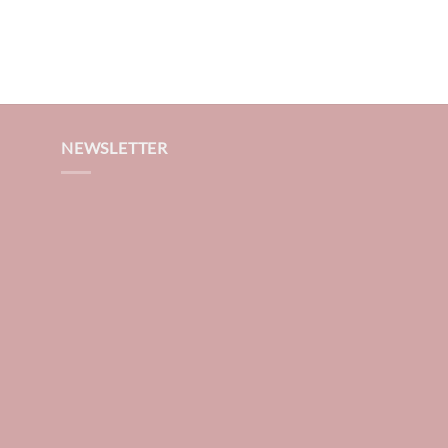
NEWSLETTER