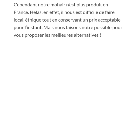
Cependant notre mohair n’est plus produit en
France. Hélas, en effet, il nous est difficile de faire
local, éthique tout en conservant un prix acceptable
pour l’instant.
Mais nous faisons notre possible pour
vous proposer les meilleures alternatives !