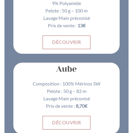
9% Polyamide
Pelote : 50 g – 100 m
Lavage Main préconisé
Prix de vente :
13€
DÉCOUVRIR
Aube
Composition : 100% Mérinos SW
Pelote : 50 g – 82 m
Lavage Main préconisé
Prix de vente :
8,70€
DÉCOUVRIR