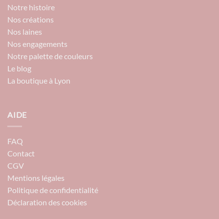
Notre histoire
Nos créations
Nos laines
Nos engagements
Notre palette de couleurs
Le blog
La boutique à Lyon
AIDE
FAQ
Contact
CGV
Mentions légales
Politique de confidentialité
Déclaration des cookies