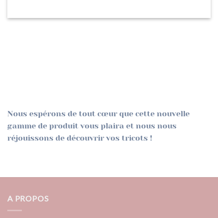
Nous espérons de tout cœur que cette nouvelle
gamme de produit vous plaira et nous nous
réjouissons de découvrir vos tricots !
A PROPOS