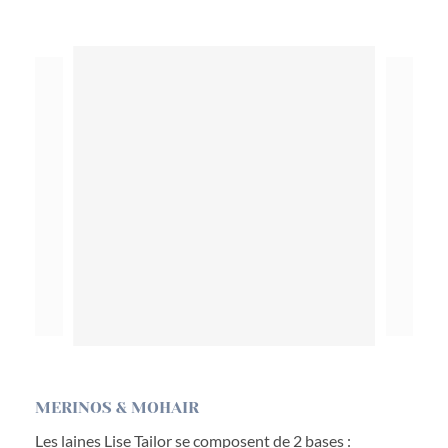
MERINOS & MOHAIR
Les laines Lise Tailor se composent de 2 bases :