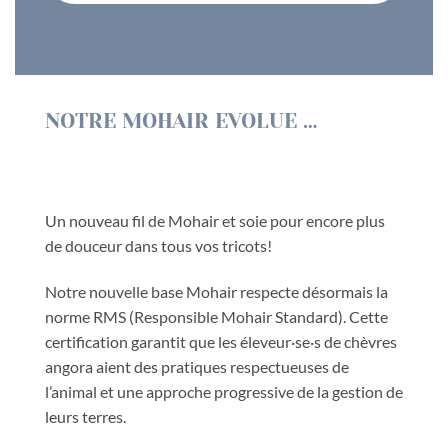
NOTRE MOHAIR EVOLUE …
Un nouveau fil de Mohair et soie pour encore plus
de douceur dans tous vos tricots!
Notre nouvelle base Mohair respecte désormais la
norme
RMS (Responsible Mohair Standard)
. Cette
certification garantit que les éleveur·se·s de chèvres
angora
aient des pratiques respectueuses de
l’animal et une approche progressive de la gestion de
leurs terres.