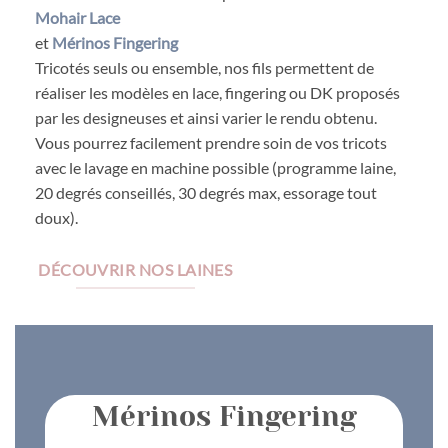
Mohair Lace
et
Mérinos Fingering
Tricotés seuls ou ensemble, nos fils permettent de
réaliser les modèles en lace, fingering ou DK proposés
par les designeuses et ainsi varier le rendu obtenu.
Vous pourrez facilement prendre soin de vos tricots
avec le lavage en machine possible (programme laine,
20 degrés conseillés, 30 degrés max, essorage tout
doux).
DÉCOUVRIR NOS LAINES
Mérinos Fingering