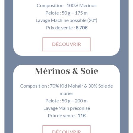
Composition : 100% Merinos
Pelote : 50 g – 175 m
Lavage Machine possible (20°)
Prix de vente :
8,70€
DÉCOUVRIR
Mérinos & Soie
Composition : 70% Kid Mohair & 30% Soie de
mûrier
Pelote : 50 g – 200 m
Lavage Main préconisé
Prix de vente :
11€
DÉCOUVRIR