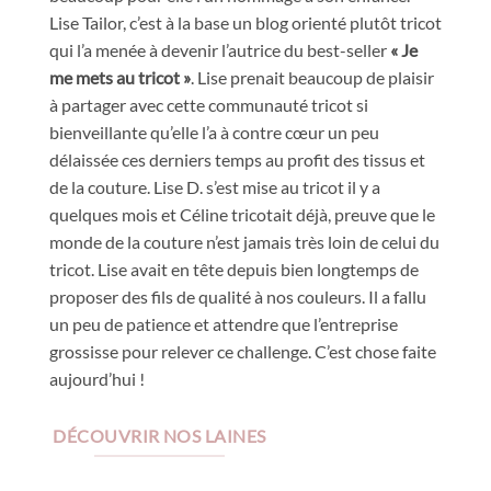
Lise Tailor, c’est à la base un blog orienté plutôt tricot
qui l’a menée à devenir l’autrice du best-seller
« Je
me mets au tricot »
. Lise prenait beaucoup de plaisir
à partager avec cette communauté tricot si
bienveillante qu’elle l’a à contre cœur un peu
délaissée ces derniers temps au profit des tissus et
de la couture. Lise D. s’est mise au tricot il y a
quelques mois et Céline tricotait déjà, preuve que le
monde de la couture n’est jamais très loin de celui du
tricot. Lise avait en tête depuis bien longtemps de
proposer des fils de qualité à nos couleurs. Il a fallu
un peu de patience et attendre que l’entreprise
grossisse pour relever ce challenge. C’est chose faite
aujourd’hui !
DÉCOUVRIR NOS LAINES