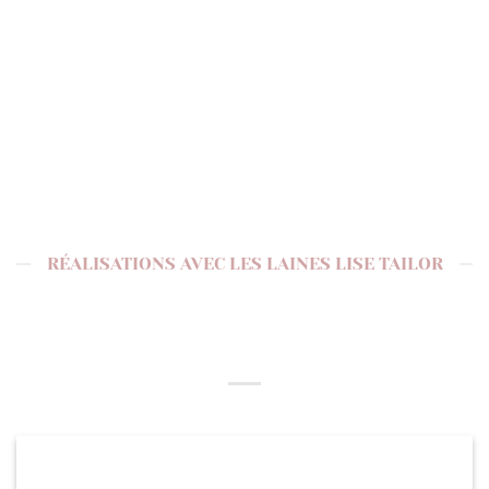
RÉALISATIONS AVEC LES LAINES LISE TAILOR