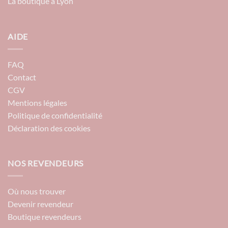
La boutique à Lyon
AIDE
FAQ
Contact
CGV
Mentions légales
Politique de confidentialité
Déclaration des cookies
NOS REVENDEURS
Où nous trouver
Devenir revendeur
Boutique revendeurs