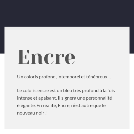
Encre
Un coloris profond, intemporel et ténébreux…
Le coloris encre est un bleu très profond à la fois
intense et apaisant. Il signera une personnalité
élégante. En réalité, Encre, n’est autre que le
nouveau noir !