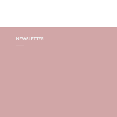
NEWSLETTER