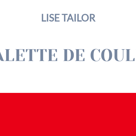
LISE TAILOR
ALETTE DE COU