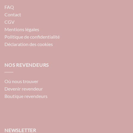
FAQ
Contact
CGV
Mentions légales
Politique de confidentialité
Déclaration des cookies
NOS REVENDEURS
Où nous trouver
Devenir revendeur
Boutique revendeurs
NEWSLETTER