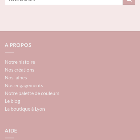
A PROPOS
Notre histoire
Nos créations
Nos laines
Nos engagements
Notre palette de couleurs
Le blog
La boutique à Lyon
AIDE