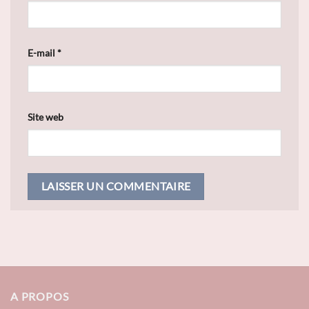
E-mail
*
Site web
A PROPOS