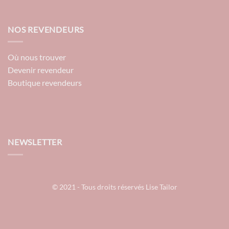
NOS REVENDEURS
Où nous trouver
Devenir revendeur
Boutique revendeurs
NEWSLETTER
© 2021 - Tous droits réservés Lise Tailor