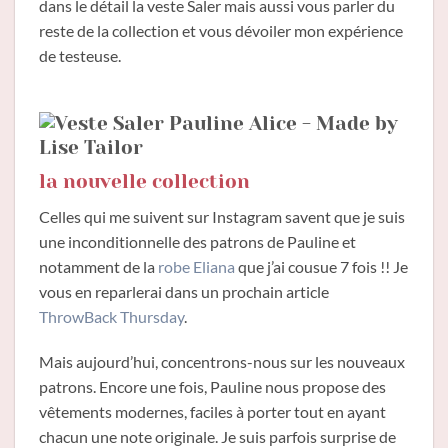
dans le détail la veste Saler mais aussi vous parler du
reste de la collection et vous dévoiler mon expérience
de testeuse.
la nouvelle collection
Celles qui me suivent sur Instagram savent que je suis
une inconditionnelle des patrons de Pauline et
notamment de la
robe Eliana
que j’ai cousue 7 fois !! Je
vous en reparlerai dans un prochain article
ThrowBack Thursday
.
Mais aujourd’hui, concentrons-nous sur les nouveaux
patrons. Encore une fois, Pauline nous propose des
vêtements modernes, faciles à porter tout en ayant
chacun une note originale. Je suis parfois surprise de