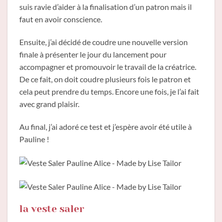
suis ravie d’aider à la finalisation d’un patron mais il
faut en avoir conscience.
Ensuite, j’ai décidé de coudre une nouvelle version
finale à présenter le jour du lancement pour
accompagner et promouvoir le travail de la créatrice.
De ce fait, on doit coudre plusieurs fois le patron et
cela peut prendre du temps. Encore une fois, je l’ai fait
avec grand plaisir.
Au final, j’ai adoré ce test et j’espère avoir été utile à
Pauline !
la veste saler