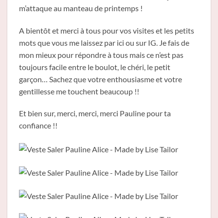
m’attaque au manteau de printemps !
A bientôt et merci à tous pour vos visites et les petits
mots que vous me laissez par ici ou sur IG. Je fais de
mon mieux pour répondre à tous mais ce n’est pas
toujours facile entre le boulot, le chéri, le petit
garçon… Sachez que votre enthousiasme et votre
gentillesse me touchent beaucoup !!
Et bien sur, merci, merci, merci Pauline pour ta
confiance !!