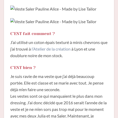
C’EST fait comment ?
J’ai utilisé un coton épais texturé à minis chevrons que
j’ai trouvé à
l’Atelier de la création
à Lyon et une
doublure noire de mon stock.
C’EST bien ?
Je suis ravie de ma veste que j’ai déjà beaucoup
portée. Elle est classe et se marie avec tout. Je pense
déjà m’en faire une seconde.
Les vestes sont ce qui manquaient le plus dans mon
dressing. J’ai donc décidé que 2016 serait l’année de la
veste et je ne m’en sors pas trop mal pour le moment
avec mes deux Julia et ma Saler. Maintenant, je