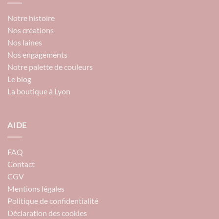
Notre histoire
Nos créations
Nos laines
Nos engagements
Notre palette de couleurs
Le blog
La boutique à Lyon
AIDE
FAQ
Contact
CGV
Mentions légales
Politique de confidentialité
Déclaration des cookies