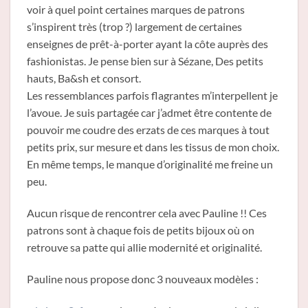
voir à quel point certaines marques de patrons
s’inspirent très (trop ?) largement de certaines
enseignes de prêt-à-porter ayant la côte auprès des
fashionistas. Je pense bien sur à Sézane, Des petits
hauts, Ba&sh et consort.
Les ressemblances parfois flagrantes m’interpellent je
l’avoue. Je suis partagée car j’admet être contente de
pouvoir me coudre des erzats de ces marques à tout
petits prix, sur mesure et dans les tissus de mon choix.
En même temps, le manque d’originalité me freine un
peu.
Aucun risque de rencontrer cela avec Pauline !! Ces
patrons sont à chaque fois de petits bijoux où on
retrouve sa patte qui allie modernité et originalité.
Pauline nous propose donc 3 nouveaux modèles :