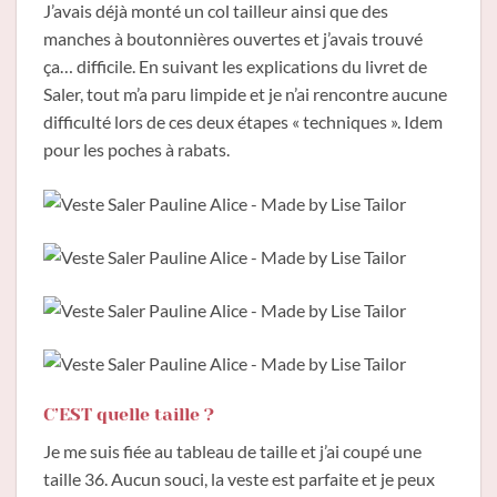
J’avais déjà monté un col tailleur ainsi que des
manches à boutonnières ouvertes et j’avais trouvé
ça… difficile. En suivant les explications du livret de
Saler, tout m’a paru limpide et je n’ai rencontre aucune
difficulté lors de ces deux étapes « techniques ». Idem
pour les poches à rabats.
C’EST quelle taille ?
Je me suis fiée au tableau de taille et j’ai coupé une
taille 36. Aucun souci, la veste est parfaite et je peux