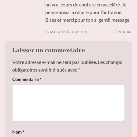
un vrai cours de couture en accéléré. Je
pense aussi la refaire pour l’automne.
Bises et merci pour ton si gentil message.
29 MAI 2016 À 8 H 41 MIN
RÉPONDRE
Laisser un commentaire
Votre adresse e-mail ne sera pas publiée.
Les champs
obligatoires sont indiqués avec
*
Commentaire
*
Nom
*