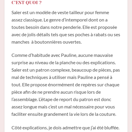
C’EST QUOI ?
Saler est un modèle de veste tailleur pour femme
assez classique. Le genre d’intemporel dont on a
toutes besoin dans notre penderie. Elle est proposée
avec de jolis détails tels que ses poches à rabats ou ses
manches à boutonnières ouvertes.
Comme d’habitude avec Pauline, aucune mauvaise
surprise au niveau de la planche ou des explications.
Saler est un patron complexe, beaucoup de pièces, pas
mal de techniques à utiliser mais Pauline a pensé à
tout. Elle propose énormément de repères sur chaque
pièce afin de ne prendre aucun risque lors de
l’assemblage. L’étape de report du patron est donc
assez longue mais c’est un mal nécessaire pour vous
faciliter ensuite grandement la vie lors de la couture.
Côté explications, je dois admettre que j’ai été bluffée.