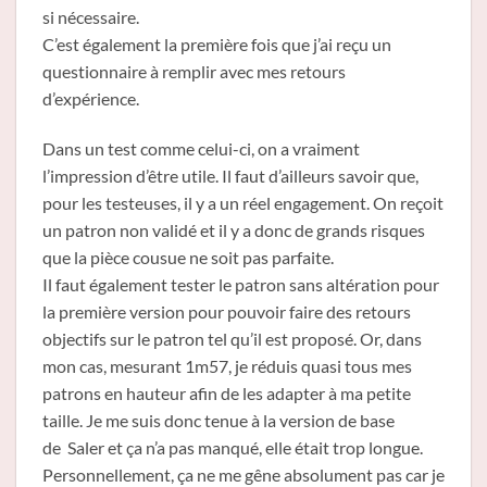
si nécessaire.
C’est également la première fois que j’ai reçu un
questionnaire à remplir avec mes retours
d’expérience.
Dans un test comme celui-ci, on a vraiment
l’impression d’être utile. Il faut d’ailleurs savoir que,
pour les testeuses, il y a un réel engagement. On reçoit
un patron non validé et il y a donc de grands risques
que la pièce cousue ne soit pas parfaite.
Il faut également tester le patron sans altération pour
la première version pour pouvoir faire des retours
objectifs sur le patron tel qu’il est proposé. Or, dans
mon cas, mesurant 1m57, je réduis quasi tous mes
patrons en hauteur afin de les adapter à ma petite
taille. Je me suis donc tenue à la version de base
de Saler et ça n’a pas manqué, elle était trop longue.
Personnellement, ça ne me gêne absolument pas car je