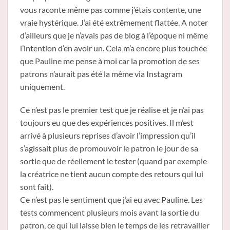
vous raconte même pas comme j’étais contente, une
vraie hystérique. J’ai été extrêmement flattée. A noter
d’ailleurs que je n’avais pas de blog à l’époque ni même
l’intention d’en avoir un. Cela m’a encore plus touchée
que Pauline me pense à moi car la promotion de ses
patrons n’aurait pas été la même via Instagram
uniquement.
Ce n’est pas le premier test que je réalise et je n’ai pas
toujours eu que des expériences positives. Il m’est
arrivé à plusieurs reprises d’avoir l’impression qu’il
s’agissait plus de promouvoir le patron le jour de sa
sortie que de réellement le tester (quand par exemple
la créatrice ne tient aucun compte des retours qui lui
sont fait).
Ce n’est pas le sentiment que j’ai eu avec Pauline. Les
tests commencent plusieurs mois avant la sortie du
patron, ce qui lui laisse bien le temps de les retravailler