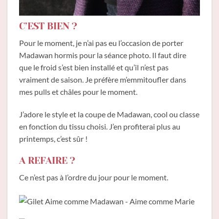
C’EST BIEN ?
Pour le moment, je n’ai pas eu l’occasion de porter
Madawan hormis pour la séance photo. Il faut dire
que le froid s’est bien installé et qu’il n’est pas
vraiment de saison. Je préfère m’emmitoufler dans
mes pulls et châles pour le moment.
J’adore le style et la coupe de Madawan, cool ou classe
en fonction du tissu choisi. J’en profiterai plus au
printemps, c’est sûr !
A REFAIRE ?
Ce n’est pas à l’ordre du jour pour le moment.