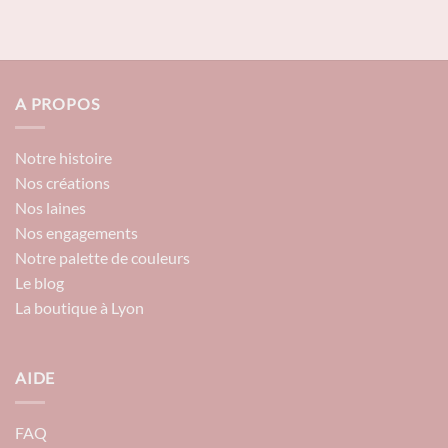
A PROPOS
Notre histoire
Nos créations
Nos laines
Nos engagements
Notre palette de couleurs
Le blog
La boutique à Lyon
AIDE
FAQ