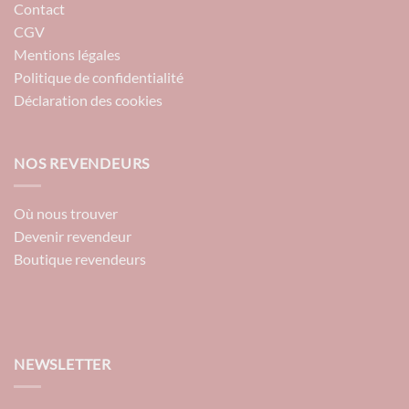
Contact
CGV
Mentions légales
Politique de confidentialité
Déclaration des cookies
NOS REVENDEURS
Où nous trouver
Devenir revendeur
Boutique revendeurs
NEWSLETTER