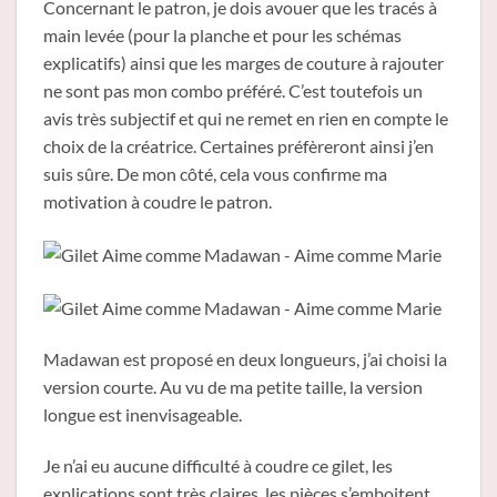
Concernant le patron, je dois avouer que les tracés à
main levée (pour la planche et pour les schémas
explicatifs) ainsi que les marges de couture à rajouter
ne sont pas mon combo préféré. C’est toutefois un
avis très subjectif et qui ne remet en rien en compte le
choix de la créatrice. Certaines préfèreront ainsi j’en
suis sûre. De mon côté, cela vous confirme ma
motivation à coudre le patron.
Madawan est proposé en deux longueurs, j’ai choisi la
version courte. Au vu de ma petite taille, la version
longue est inenvisageable.
Je n’ai eu aucune difficulté à coudre ce gilet, les
explications sont très claires, les pièces s’emboitent