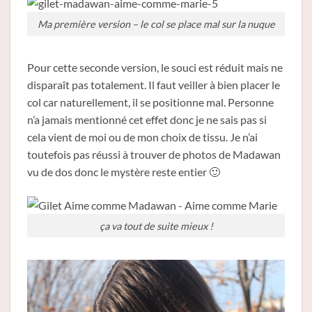
Ma première version – le col se place mal sur la nuque
Pour cette seconde version, le souci est réduit mais ne
disparaît pas totalement. Il faut veiller à bien placer le
col car naturellement, il se positionne mal. Personne
n’a jamais mentionné cet effet donc je ne sais pas si
cela vient de moi ou de mon choix de tissu. Je n’ai
toutefois pas réussi à trouver de photos de Madawan
vu de dos donc le mystère reste entier 🙂
ça va tout de suite mieux !