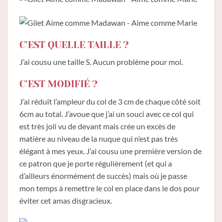
C’EST QUELLE TAILLE ?
J’ai cousu une taille S. Aucun problème pour moi.
C’EST MODIFIÉ ?
J’ai réduit l’ampleur du col de 3 cm de chaque côté soit
6cm au total. J’avoue que j’ai un souci avec ce col qui
est très joli vu de devant mais crée un excès de
matière au niveau de la nuque qui n’est pas très
élégant à mes yeux. J’ai cousu une première version de
ce patron que je porte régulièrement (et qui a
d’ailleurs énormément de succès) mais où je passe
mon temps à remettre le col en place dans le dos pour
éviter cet amas disgracieux.