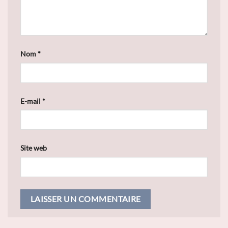
Nom
*
E-mail
*
Site web