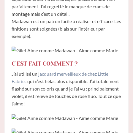
parfaitement. J’ai regretté le manque de crans de
montage mais c’est un détail.
Madawan est un patron facile à réaliser et efficace. Les
finitions sont soignées (biais sur l’intérieur par
exemple).
C’EST FAIT COMMENT ?
J’ai utilisé un
jacquard merveilleux de chez Little
Fabrics
qui n’est hélas plus disponible. J’ai totalement
flashé sur son coloris quand je l’ai vu : principalement
violet, il est relevé de touches de rose fluo. Tout ce que
j’aime !