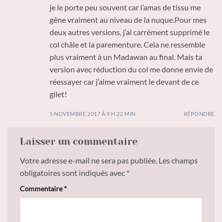
je le porte peu souvent car l’amas de tissu me
gêne vraiment au niveau de la nuque.Pour mes
deux autres versions, j’ai carrément supprimé le
col châle et la parementure. Cela ne ressemble
plus vraiment à un Madawan au final. Mais ta
version avec réduction du col me donne envie de
réessayer car j’aime vraiment le devant de ce
gilet!
5 NOVEMBRE 2017 À 9 H 22 MIN
RÉPONDRE
Laisser un commentaire
Votre adresse e-mail ne sera pas publiée.
Les champs
obligatoires sont indiqués avec
*
Commentaire
*