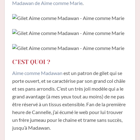
Madawan de Aime comme Marie
.
C’EST QUOI ?
Aime comme Madawan
est un patron de gilet qui se
porte ouvert, et se caractérise par son grand col châle
et ses pans arrondis. C’est un très joli modèle qui a le
grand avantage (à mes yeux tout au moins) de ne pas
être réservé à un tissus extensible. Fan de la première
heure de Cannelle, j’ai écumé le web pour lui trouver
un frère jumeau pour le chaine et trame sans succès,
jusqu’à Madawan.