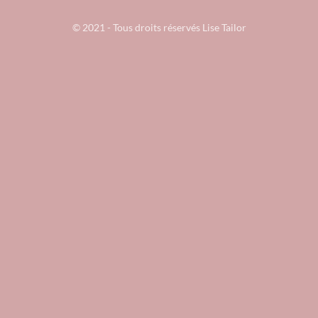
© 2021 - Tous droits réservés Lise Tailor