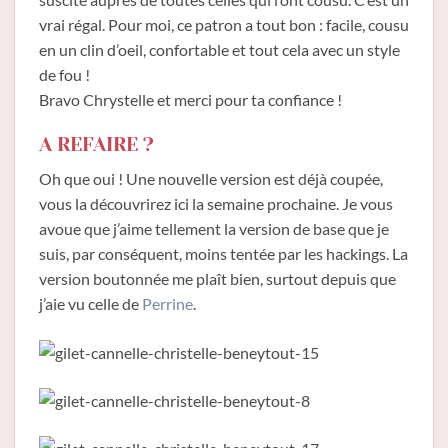
vrai régal. Pour moi, ce patron a tout bon : facile, cousu
en un clin d’oeil, confortable et tout cela avec un style
de fou !
Bravo Chrystelle et merci pour ta confiance !
A REFAIRE ?
Oh que oui ! Une nouvelle version est déjà coupée,
vous la découvrirez ici la semaine prochaine. Je vous
avoue que j’aime tellement la version de base que je
suis, par conséquent, moins tentée par les hackings. La
version boutonnée me plaît bien, surtout depuis que
j’aie vu celle de
Perrine
.