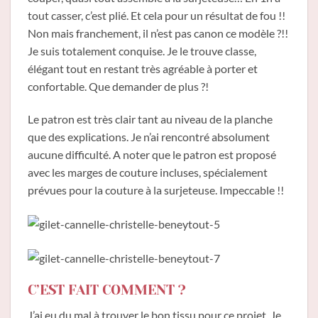
tout casser, c’est plié. Et cela pour un résultat de fou !!
Non mais franchement, il n’est pas canon ce modèle ?!!
Je suis totalement conquise. Je le trouve classe,
élégant tout en restant très agréable à porter et
confortable. Que demander de plus ?!
Le patron est très clair tant au niveau de la planche
que des explications. Je n’ai rencontré absolument
aucune difficulté. A noter que le patron est proposé
avec les marges de couture incluses, spécialement
prévues pour la couture à la surjeteuse. Impeccable !!
C’EST FAIT COMMENT ?
J’ai eu du mal à trouver le bon tissu pour ce projet. Je