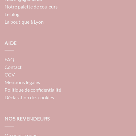
Notre palette de couleurs
Le blog
La boutique à Lyon
AIDE
FAQ
Contact
CGV
Mentions légales
Politique de confidentialité
Déclaration des cookies
NOS REVENDEURS
Où nous trouver