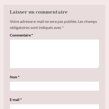
Laisser un commentaire
Votre adresse e-mail ne sera pas publiée.
Les champs
obligatoires sont indiqués avec
*
Commentaire
*
Nom
*
E-mail
*