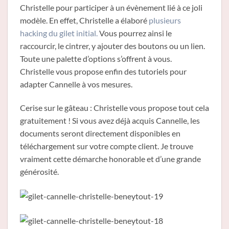
Christelle pour participer à un évènement lié à ce joli
modèle. En effet, Christelle a élaboré
plusieurs
hacking du gilet initial.
Vous pourrez ainsi le
raccourcir, le cintrer, y ajouter des boutons ou un lien.
Toute une palette d’options s’offrent à vous.
Christelle vous propose enfin des tutoriels pour
adapter Cannelle à vos mesures.
Cerise sur le gâteau : Christelle vous propose tout cela
gratuitement ! Si vous avez déjà acquis Cannelle, les
documents seront directement disponibles en
téléchargement sur votre compte client. Je trouve
vraiment cette démarche honorable et d’une grande
générosité.