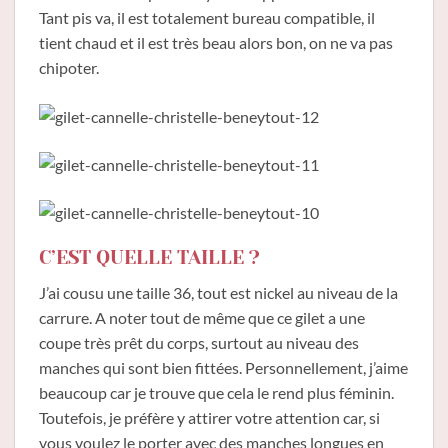
Tant pis va, il est totalement bureau compatible, il
tient chaud et il est très beau alors bon, on ne va pas
chipoter.
C’EST QUELLE TAILLE ?
J’ai cousu une taille 36, tout est nickel au niveau de la
carrure. A noter tout de même que ce gilet a une
coupe très prêt du corps, surtout au niveau des
manches qui sont bien fittées. Personnellement, j’aime
beaucoup car je trouve que cela le rend plus féminin.
Toutefois, je préfère y attirer votre attention car, si
vous voulez le porter avec des manches longues en