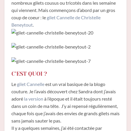
nombreux gilets cousus ou tricotés dans les semaine
qui viennent. Mais commençons d’abord par un gros
coup de coeur : le
gilet Cannelle de Christelle
Beneytout
.
C’EST QUOI ?
Le
gilet Cannelle
est un vrai basique de la blogo
couture. Je l’avais découvert chez Sandra dont j’avais
adoré
la version
à l’époque et il était toujours resté
dans un coin de ma tête. J’y ai repensé régulièrement,
chaque fois que j’avais des envies de grands gilets mais
sans jamais sauter le pas.
Il y a quelques semaines, j’ai été contactée par