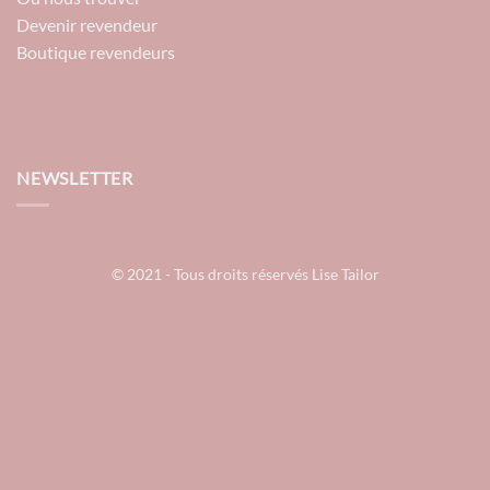
Devenir revendeur
Boutique revendeurs
NEWSLETTER
© 2021 - Tous droits réservés Lise Tailor