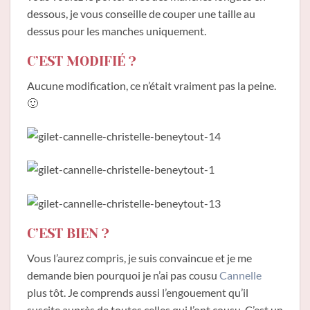
dessous, je vous conseille de couper une taille au
dessus pour les manches uniquement.
C’EST MODIFIÉ ?
Aucune modification, ce n’était vraiment pas la peine.
🙂
C’EST BIEN ?
Vous l’aurez compris, je suis convaincue et je me
demande bien pourquoi je n’ai pas cousu
Cannelle
plus tôt. Je comprends aussi l’engouement qu’il
suscite auprès de toutes celles qui l’ont cousu. C’est un