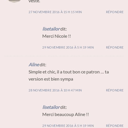
veste.
27 NOVEMBRE 2016 À 15 H 15 MIN
RÉPONDRE
lisetailor
dit:
Merci Nicole !!
29 NOVEMBRE 2016 À 5 H 19 MIN
RÉPONDRE
Aline
dit:
Simple et chic, il a tout bon ce patron … ta
version est bien sympa
28 NOVEMBRE 2016 À 10 H 47 MIN
RÉPONDRE
lisetailor
dit:
Merci beaucoup Aline !!
29 NOVEMBRE 2016 À 5 H 19 MIN
RÉPONDRE