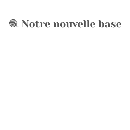
🧶 Notre nouvelle base