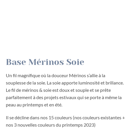
Base Mérinos Soie
Un fil magnifique où la douceur Mérinos s’allie à la
souplesse de la soie. La soie apporte luminosité et brillance.
Le fil de mérinos & soie est doux et souple et se prête
parfaitement à des projets estivaux qui se porte à même la
peau au printemps et en été.
Il se décline dans nos 15 couleurs (nos couleurs existantes +
nos 3 nouvelles couleurs du printemps 2023)