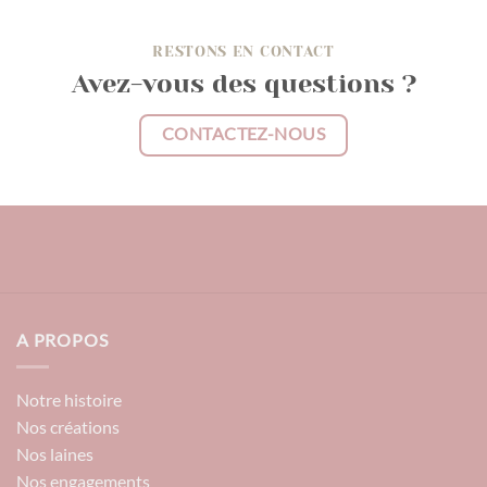
RESTONS EN CONTACT
Avez-vous des questions ?
CONTACTEZ-NOUS
A PROPOS
Notre histoire
Nos créations
Nos laines
Nos engagements