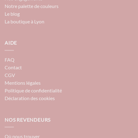
Notre palette de couleurs
Le blog
La boutique à Lyon
AIDE
FAQ
Contact
CGV
Mentions légales
Politique de confidentialité
Déclaration des cookies
NOS REVENDEURS
Où nous trouver