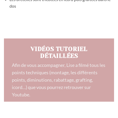
dos
VIDÉOS TUTORIEL
DÉTAILLÉES
Afin de vous accompagner, Lise a filmé tous les
points techniques (montage, les différents
points, diminutions, rabattage, grafting,
icord…) que vous pourrez retrouver sur
Youtube.