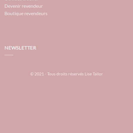
Devenir revendeur
Boutique revendeurs
NEWSLETTER
© 2021 - Tous droits réservés Lise Tailor