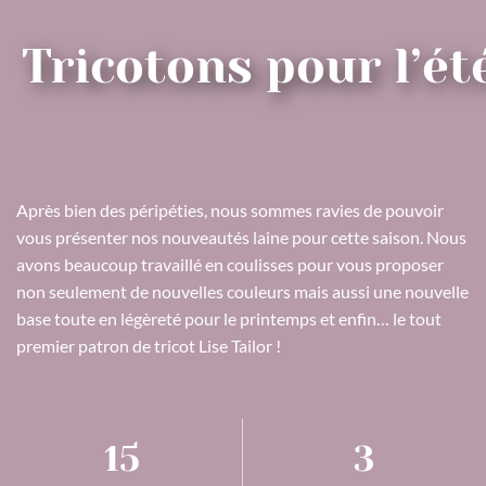
Tricotons pour l’ét
Après bien des péripéties, nous sommes ravies de pouvoir
vous présenter nos nouveautés laine pour cette saison. Nous
avons beaucoup travaillé en coulisses pour vous proposer
non seulement de nouvelles couleurs mais aussi une nouvelle
base toute en légèreté pour le printemps et enfin… le tout
premier patron de tricot Lise Tailor !
15
3