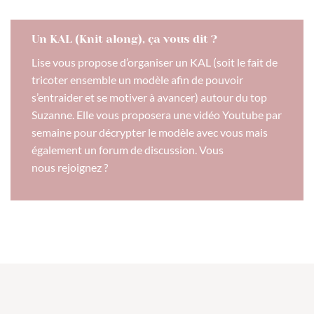
Un KAL (Knit along), ça vous dit ?
Lise vous propose d’organiser un KAL (soit le fait de
tricoter ensemble un modèle afin de pouvoir
s’entraider et se motiver à avancer) autour du top
Suzanne. Elle vous proposera une vidéo Youtube par
semaine pour décrypter le modèle avec vous mais
également un forum de discussion. Vous
nous rejoignez ?