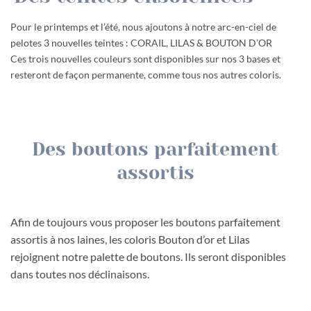
Pour le printemps et l’été, nous ajoutons à notre arc-en-ciel de
pelotes 3 nouvelles teintes : CORAIL, LILAS & BOUTON D’OR
Ces trois nouvelles couleurs sont disponibles sur nos 3 bases et
resteront de façon permanente, comme tous nos autres coloris.
Des boutons parfaitement
assortis
Afin de toujours vous proposer les boutons parfaitement
assortis à nos laines, les coloris Bouton d’or et Lilas
rejoignent notre palette de boutons. Ils seront disponibles
dans toutes nos déclinaisons.