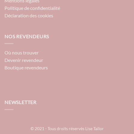
Mentions légales
Politique de confidentialité
Déclaration des cookies
NOS REVENDEURS
Où nous trouver
Devenir revendeur
Boutique revendeurs
NEWSLETTER
© 2021 - Tous droits réservés Lise Tailor