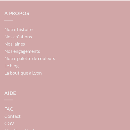
A PROPOS
Notre histoire
Nos créations
Nos laines
Nos engagements
Notre palette de couleurs
Le blog
La boutique à Lyon
AIDE
FAQ
Contact
CGV