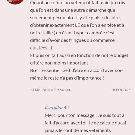
Quant au coût d’un vêtement fait main je crois
que l’on est dans une autre démarche que
seulement pécuniaire, il y a le plaisir de faire,
d’obtenir exactement LE que l’on a en tête et à
notre taille ( en étant hyper cambrée c’est
difficile d’avoir des fringues du commerce
ajustées ! ).
Et puis on fait aussi en fonction de notre budget,
critère non moins important !
Bref, l’essentiel c’est d’être en accord avec soi-
même le reste n’a pas d’importance !
14 MAI 2016 À 7 H 50 MIN
RÉPONDRE
lisetailor
dit:
Merci pour ton message ! Je suis tout à
fait d’accord avec toi. Je ne calcule quasi
jamais le coût de mes vêtements