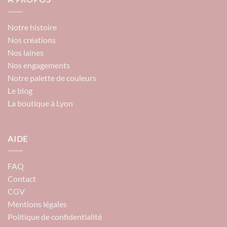
Notre histoire
Nos créations
Nos laines
Nos engagements
Notre palette de couleurs
Le blog
La boutique à Lyon
AIDE
FAQ
Contact
CGV
Mentions légales
Politique de confidentialité