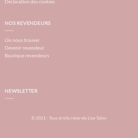
Déclaration des cookies
NOS REVENDEURS
Où nous trouver
Devenir revendeur
Boutique revendeurs
NEWSLETTER
© 2021 - Tous droits réservés Lise Tailor