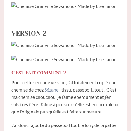
VERSION 2
C’EST FAIT COMMENT ?
Pour cette seconde version, j’ai totalement copié une
chemise de chez
Sézane
: tissu, passepoil.. tout ! C’est
ma chemise chouchou, je l’aime éperdument et j’en
suis très fière. J’aime à penser qu’elle est encore mieux
que l’originale puisqu’elle est faite sur mesure.
J’ai donc rajouté du passepoil tout le long de la patte