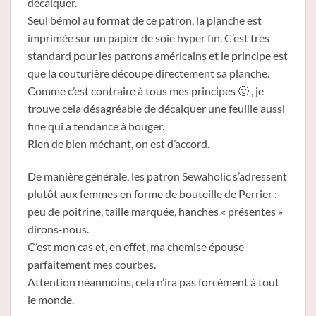
décalquer.
Seul bémol au format de ce patron, la planche est
imprimée sur un papier de soie hyper fin. C’est très
standard pour les patrons américains et le principe est
que la couturière découpe directement sa planche.
Comme c’est contraire à tous mes principes 🙂 , je
trouve cela désagréable de décalquer une feuille aussi
fine qui a tendance à bouger.
Rien de bien méchant, on est d’accord.
De manière générale, les patron Sewaholic s’adressent
plutôt aux femmes en forme de bouteille de Perrier :
peu de poitrine, taille marquée, hanches « présentes »
dirons-nous.
C’est mon cas et, en effet, ma chemise épouse
parfaitement mes courbes.
Attention néanmoins, cela n’ira pas forcément à tout
le monde.