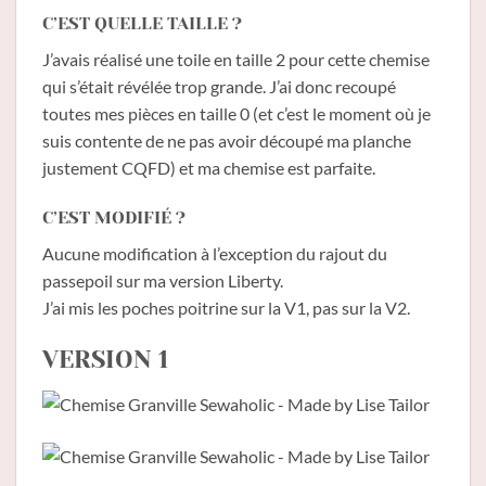
C’EST QUELLE TAILLE ?
J’avais réalisé une toile en taille 2 pour cette chemise
qui s’était révélée trop grande. J’ai donc recoupé
toutes mes pièces en taille 0 (et c’est le moment où je
suis contente de ne pas avoir découpé ma planche
justement CQFD) et ma chemise est parfaite.
C’EST MODIFIÉ ?
Aucune modification à l’exception du rajout du
passepoil sur ma version Liberty.
J’ai mis les poches poitrine sur la V1, pas sur la V2.
VERSION 1