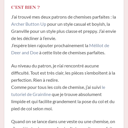
C’EST BIEN ?
J’ai trouvé mes deux patrons de chemises parfaites : la
Archer Button Up
pour un style casual et boyish, la
Granville pour un style plus classe et preppy. J’ai envie
de les décliner à l’envie.
J’espère bien rajouter prochainement la
Mélilot de
Deer and Doe
à cette liste de chemises parfaites.
Au niveau du patron, je n’ai rencontré aucune
difficulté. Tout est très clair, les pièces s’emboîtent à la
perfection. Rien à redire.
Comme pour tous les cols de chemise, j’ai suivi
le
tutoriel de Grainline
que je trouve absolument
limpide et qui facilite grandement la pose du col et du
pied de col selon moi.
Quand on se lance dans une veste ou une chemise, on