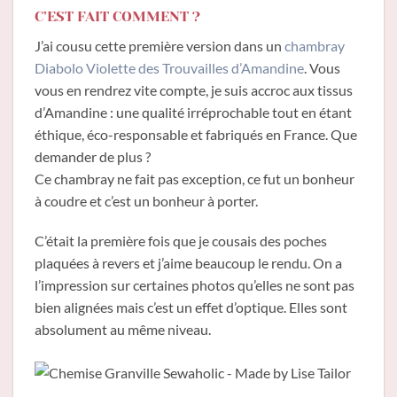
C’EST FAIT COMMENT ?
J’ai cousu cette première version dans un
chambray
Diabolo Violette des Trouvailles d’Amandine
. Vous
vous en rendrez vite compte, je suis accroc aux tissus
d’Amandine : une qualité irréprochable tout en étant
éthique, éco-responsable et fabriqués en France. Que
demander de plus ?
Ce chambray ne fait pas exception, ce fut un bonheur
à coudre et c’est un bonheur à porter.
C’était la première fois que je cousais des poches
plaquées à revers et j’aime beaucoup le rendu. On a
l’impression sur certaines photos qu’elles ne sont pas
bien alignées mais c’est un effet d’optique. Elles sont
absolument au même niveau.