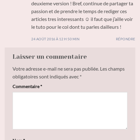
deuxieme version ! Bref, continue de partager ta
passion et de prendre le temps de rediger ces
articles tres interessants ☺ il faut que j’aille voir
le tuto pour le col dont tu parles dailleurs !
24 AOÛT 2016 À 12 H 50 MIN
RÉPONDRE
Laisser un commentaire
Votre adresse e-mail ne sera pas publiée.
Les champs
obligatoires sont indiqués avec
*
Commentaire
*