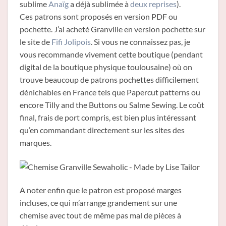
sublime
Anaïg
a déjà sublimée à
deux
reprises
).
Ces patrons sont proposés en version PDF ou
pochette. J’ai acheté Granville en version pochette sur
le site de
Fifi Jolipois
. Si vous ne connaissez pas, je
vous recommande vivement cette boutique (pendant
digital de la boutique physique toulousaine) où on
trouve beaucoup de patrons pochettes difficilement
dénichables en France tels que Papercut patterns ou
encore Tilly and the Buttons ou Salme Sewing. Le coût
final, frais de port compris, est bien plus intéressant
qu’en commandant directement sur les sites des
marques.
A noter enfin que le patron est proposé marges
incluses, ce qui m’arrange grandement sur une
chemise avec tout de même pas mal de pièces à