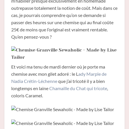
m’habiller presque exclusivement en homemade
outrepasse totalement la notion de coût. Mais dans ce
cas, je pourrais comprendre qu’on se demande si
passer des heures sur une chemise qui au final coûte
25€ de moins que l’original est vraiment rentable.
Qu’en pensez-vous ?
Et voici ma tenu de mardi dernier où je porte ma
chemise avec mon gilet adoré : le L
ady Marple de
Nadia Crétin-Léchenne
que j’ai tricoté il y a bien
longtemps en laine
Chamaille du Chat qui tricote
,
coloris Caramel.