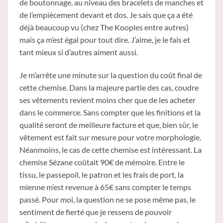
de boutonnage, au niveau des bracelets de manches et
de l’empiècement devant et dos. Je sais que ça a été
déjà beaucoup vu (chez The Kooples entre autres)
mais ça m’est égal pour tout dire. J’aime, je le fais et
tant mieux si d’autres aiment aussi.
Je m’arrête une minute sur la question du coût final de
cette chemise. Dans la majeure partie des cas, coudre
ses vêtements revient moins cher que de les acheter
dans le commerce. Sans compter que les finitions et la
qualité seront de meilleure facture et que, bien sûr, le
vêtement est fait sur mesure pour votre morphologie.
Néanmoins, le cas de cette chemise est intéressant. La
chemise Sézane coûtait 90€ de mémoire. Entre le
tissu, le passepoil, le patron et les frais de port, la
mienne m’est revenue à 65€ sans compter le temps
passé. Pour moi, la question ne se pose même pas, le
sentiment de fierté que je ressens de pouvoir