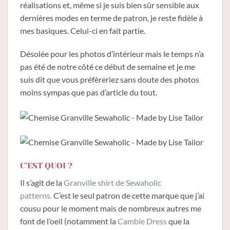
réalisations et, même si je suis bien sûr sensible aux
dernières modes en terme de patron, je reste fidèle à
mes basiques. Celui-ci en fait partie.
Désolée pour les photos d’intérieur mais le temps n’a
pas été de notre côté ce début de semaine et je me
suis dit que vous préfèreriez sans doute des photos
moins sympas que pas d’article du tout.
C’EST QUOI ?
Il s’agit de la
Granville shirt de Sewaholic
patterns.
C’est le seul patron de cette marque que j’ai
cousu pour le moment mais de nombreux autres me
font de l’oeil (notamment la
Cambie Dress
que la