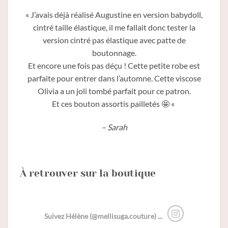
« J’avais déjà réalisé Augustine en version babydoll,
cintré taille élastique, il me fallait donc tester la
version cintré pas élastique avec patte de
boutonnage.
Et encore une fois pas déçu ! Cette petite robe est
parfaite pour entrer dans l’automne. Cette viscose
Olivia a un joli tombé parfait pour ce patron.
Et ces bouton assortis pailletés 🤩 «
– Sarah
À retrouver sur la boutique
Suivez Hélène (@mellisuga.couture) ...