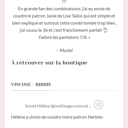
!!!
En grande fan des combinaisons, j’ai eu envie de
coudre le patron Janie de Lise Tailor qui est simple et
bien expliqué et surtout cette combi tombe trop bien,
j’ai cousu le 36 et c’est franchement parfait 👌.
J’adore les pantalons 7/8
. »
– Muriel
À retrouver sur la boutique
VISCOSE - BIRDIE
Suivez Hélène (@mellisuga.couture) ...
Hélène a choisi de coudre notre patron Herbier.