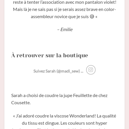
reste à tenter l’association avec mon pantalon violet!
Mais là je ne sais pas si je serais assez brave en color-
assembleur novice que je suis 😅 «
– Emilie
À retrouver sur la boutique
Suivez Sarah (@madi_sew) ...
Sarah a choisi de coudre la jupe Feuillette de chez
Cousette.
« J’ai adoré coudre la viscose Wonderland!
La qualité
du tissu est dingue. Les couleurs sont hyper