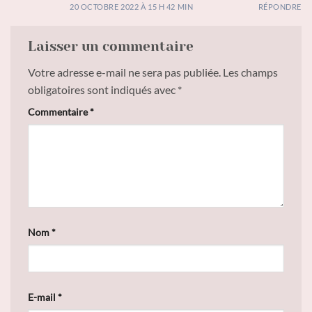
20 OCTOBRE 2022 À 15 H 42 MIN
RÉPONDRE
Laisser un commentaire
Votre adresse e-mail ne sera pas publiée.
Les champs
obligatoires sont indiqués avec
*
Commentaire
*
Nom
*
E-mail
*