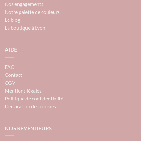
Nos engagements
Notre palette de couleurs
Le blog
La boutique à Lyon
AIDE
FAQ
Contact
CGV
Mentions légales
Politique de confidentialité
Déclaration des cookies
NOS REVENDEURS