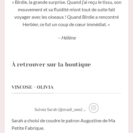
« Birdie, la grande surprise. Quand j’ai reçu le tissu, son
mouvement et sa fluidité m’ont tout de suite fait
voyager avec les oiseaux ! Quand Birdie a rencontré
Herbier, ce fut un coup de cœur immédiat. «
– Hélène
À retrouver sur la boutique
VISCOSE - OLIVIA
Suivez Sarah (@madi_sew) ...
Sarah a choisi de coudre le patron Augustine de Ma
Petite Fabrique.