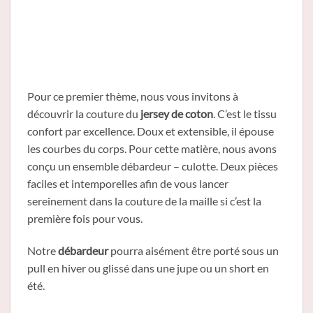
Pour ce premier thème, nous vous invitons à
découvrir la couture du
jersey de coton
. C’est le tissu
confort par excellence. Doux et extensible, il épouse
les courbes du corps. Pour cette matière, nous avons
conçu un ensemble débardeur – culotte. Deux pièces
faciles et intemporelles afin de vous lancer
sereinement dans la couture de la maille si c’est la
première fois pour vous.
Notre
débardeur
pourra aisément être porté sous un
pull en hiver ou glissé dans une jupe ou un short en
été.