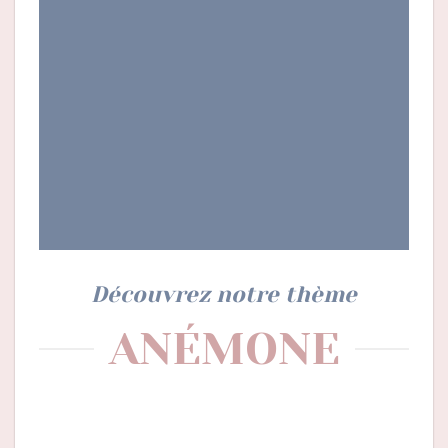
Découvrez notre thème
ANÉMONE