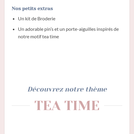
Nos petits extras
Un kit de Broderie
Un adorable pin’s et un porte-aiguilles inspirés de
notre motif tea time
Découvrez notre thème
TEA TIME