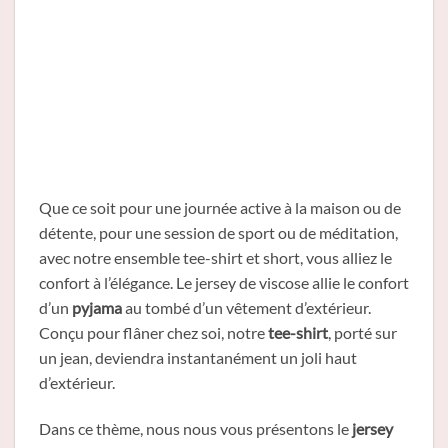
Que ce soit pour une journée active à la maison ou de
détente, pour une session de sport ou de méditation,
avec notre ensemble tee-shirt et short, vous alliez le
confort à l’élégance. Le jersey de viscose allie le confort
d’un
pyjama
au tombé d’un vêtement d’extérieur.
Conçu pour flâner chez soi, notre
tee-shirt
, porté sur
un jean, deviendra instantanément un joli haut
d’extérieur.
Dans ce thème, nous nous vous présentons le
jersey