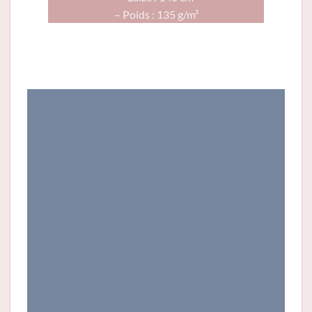
– Poids : 135 g/m²