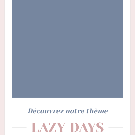
Découvrez notre thème
LAZY DAYS