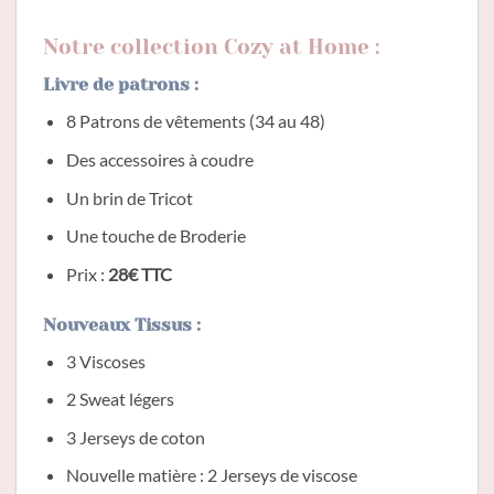
Notre collection Cozy at Home :
Livre de patrons :
8 Patrons de vêtements (34 au 48)
Des accessoires à coudre
Un brin de Tricot
Une touche de Broderie
Prix :
28€ TTC
Nouveaux Tissus :
3 Viscoses
2 Sweat légers
3 Jerseys de coton
Nouvelle matière : 2 Jerseys de viscose