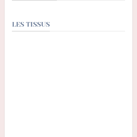
LES TISSUS