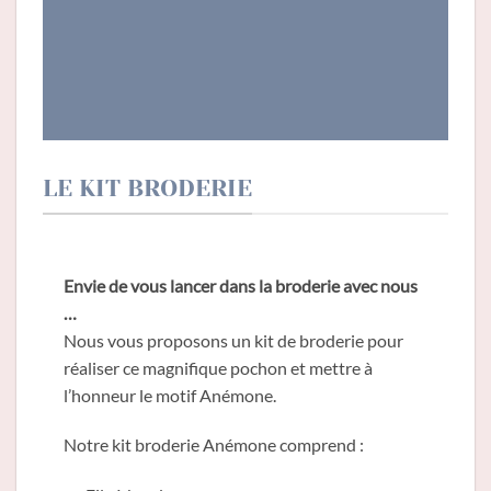
LE KIT BRODERIE
Envie de vous lancer dans la broderie avec nous
…
Nous vous proposons un kit de broderie pour
réaliser ce magnifique pochon et mettre à
l’honneur le motif Anémone.
Notre kit broderie Anémone comprend :