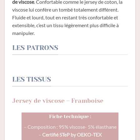
de viscose
. Confortable comme le jersey de coton, la
viscose lui confère un tombé totalement différent.
Fluide et lourd, tout en restant très confortable et
extensible, c’est un tissu légèrement plus difficile à
manipuler.
LES PATRONS
LES TISSUS
Jersey de viscose – Framboise
Fiche technique :
– Composition : 95% viscose- 5% élasthane
–
Certifié STeP by OEKO-TEX