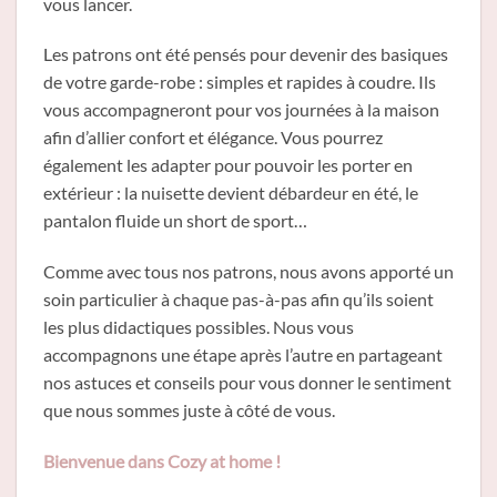
vous lancer.
Les patrons ont été pensés pour devenir des basiques
de votre garde-robe : simples et rapides à coudre. Ils
vous accompagneront pour vos journées à la maison
afin d’allier confort et élégance. Vous pourrez
également les adapter pour pouvoir les porter en
extérieur : la nuisette devient débardeur en été, le
pantalon fluide un short de sport…
Comme avec tous nos patrons, nous avons apporté un
soin particulier à chaque pas-à-pas afin qu’ils soient
les plus didactiques possibles. Nous vous
accompagnons une étape après l’autre en partageant
nos astuces et conseils pour vous donner le sentiment
que nous sommes juste à côté de vous.
Bienvenue dans Cozy at home !