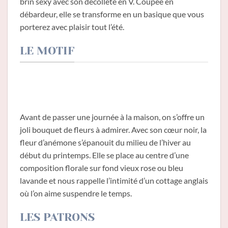
brin sexy avec son décolleté en V. Coupée en
débardeur, elle se transforme en un basique que vous
porterez avec plaisir tout l’été.
LE MOTIF
Avant de passer une journée à la maison, on s’offre un
joli bouquet de fleurs à admirer. Avec son cœur noir, la
fleur d’anémone s’épanouit du milieu de l’hiver au
début du printemps. Elle se place au centre d’une
composition florale sur fond vieux rose ou bleu
lavande et nous rappelle l’intimité d’un cottage anglais
où l’on aime suspendre le temps.
LES PATRONS