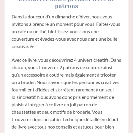
patrons
Dans la douceur d’un dimanche d’hiver, nous vous
invitons à prendre un moment pour vous. Faîtes-vous
un café ou un thé, blottissez-vous sous une
couverture et évadez-vous avec nous dans une bulle
créative. ☕️
Avec ce livre, vous découvrirez 4 univers créatifs. Dans
chacun, vous trouverez 2 patrons de couture ainsi
qu’un accessoire à coudre mais également à tricoter
ou à broder. Nous savons que les personnes créatives
fourmillent d’idées et s’arrêtent rarement à un seul
loisir créatif. Nous avons donc pris énormément de
plaisir à intégrer à ce livre un joli patron de
chaussettes et deux motifs de broderie. Vous
trouverez donc un cahier technique détaillé en début
de livre avec tous nos conseils et astuces pour bien