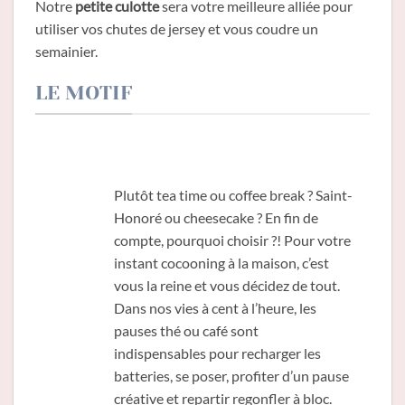
Notre
petite culotte
sera votre meilleure alliée pour
utiliser vos chutes de jersey et vous coudre un
semainier.
LE MOTIF
Plutôt tea time ou coffee break ? Saint-
Honoré ou cheesecake ? En fin de
compte, pourquoi choisir ?! Pour votre
instant cocooning à la maison, c’est
vous la reine et vous décidez de tout.
Dans nos vies à cent à l’heure, les
pauses thé ou café sont
indispensables pour recharger les
batteries, se poser, profiter d’un pause
créative et repartir regonfler à bloc.