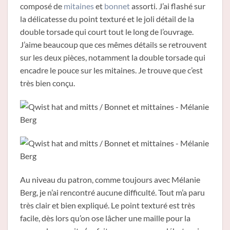
composé de
mitaines
et
bonnet
assorti. J’ai flashé sur
la délicatesse du point texturé et le joli détail de la
double torsade qui court tout le long de l’ouvrage.
J’aime beaucoup que ces mêmes détails se retrouvent
sur les deux pièces, notamment la double torsade qui
encadre le pouce sur les mitaines. Je trouve que c’est
très bien conçu.
Au niveau du patron, comme toujours avec Mélanie
Berg, je n’ai rencontré aucune difficulté. Tout m’a paru
très clair et bien expliqué. Le point texturé est très
facile, dès lors qu’on ose lâcher une maille pour la