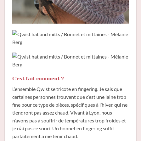
C’est fait comment ?
L’ensemble Qwist se tricote en fingering. Je sais que
certaines personnes trouvent que c’est une laine trop
fine pour ce type de pièces, spécifiques à l’hiver, qui ne
tiendront pas assez chaud. Vivant à Lyon, nous
n’avons pas à souffrir de températures trop froides et
je n’ai pas ce souci. Un bonnet en fingering suffit
parfaitement à me tenir chaud.