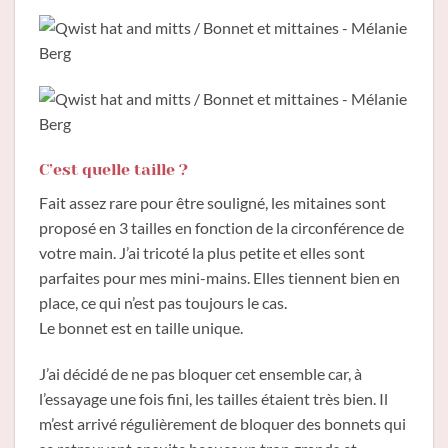
C’est quelle taille ?
Fait assez rare pour être souligné, les mitaines sont
proposé en 3 tailles en fonction de la circonférence de
votre main. J’ai tricoté la plus petite et elles sont
parfaites pour mes mini-mains. Elles tiennent bien en
place, ce qui n’est pas toujours le cas.
Le bonnet est en taille unique.
J’ai décidé de ne pas bloquer cet ensemble car, à
l’essayage une fois fini, les tailles étaient très bien. Il
m’est arrivé régulièrement de bloquer des bonnets qui