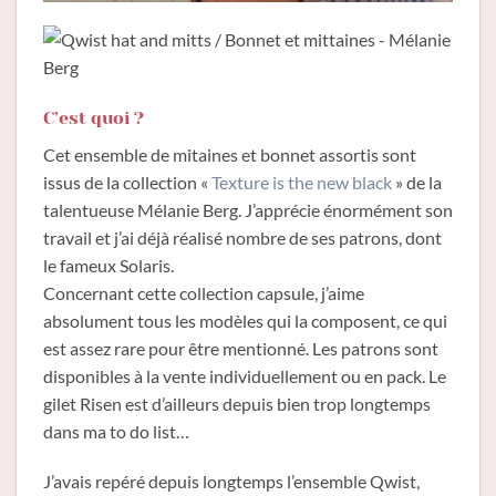
C’est quoi ?
Cet ensemble de mitaines et bonnet assortis sont
issus de la collection «
Texture is the new black
» de la
talentueuse Mélanie Berg. J’apprécie énormément son
travail et j’ai déjà réalisé nombre de ses patrons, dont
le fameux Solaris.
Concernant cette collection capsule, j’aime
absolument tous les modèles qui la composent, ce qui
est assez rare pour être mentionné. Les patrons sont
disponibles à la vente individuellement ou en pack. Le
gilet Risen est d’ailleurs depuis bien trop longtemps
dans ma to do list…
J’avais repéré depuis longtemps l’ensemble Qwist,