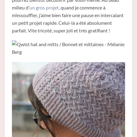
milieu d’
un gros projet
, quand je commence à
m’essouffler, j’aime bien faire une pause en intercalant
un petit projet rapide. Celui-là a été absolument
parfait. Vite tricoté, super joli et très gratifiant !