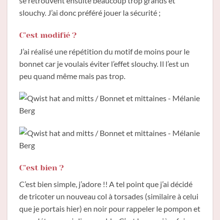
se retrouvent ensuite beaucoup trop grands et
slouchy. J’ai donc préféré jouer la sécurité ;
C’est modifié ?
J’ai réalisé une répétition du motif de moins pour le
bonnet car je voulais éviter l’effet slouchy. Il l’est un
peu quand même mais pas trop.
C’est bien ?
C’est bien simple, j’adore !! A tel point que j’ai décidé
de tricoter un nouveau col à torsades (similaire à celui
que je portais hier) en noir pour rappeler le pompon et