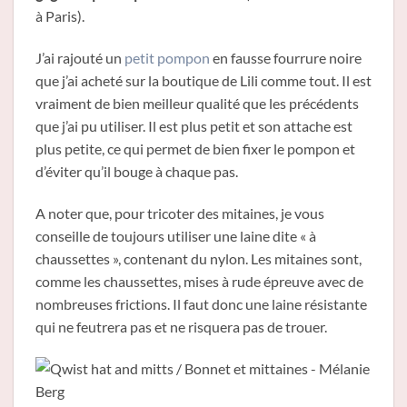
à Paris).
J’ai rajouté un
petit pompon
en fausse fourrure noire
que j’ai acheté sur la boutique de Lili comme tout. Il est
vraiment de bien meilleur qualité que les précédents
que j’ai pu utiliser. Il est plus petit et son attache est
plus petite, ce qui permet de bien fixer le pompon et
d’éviter qu’il bouge à chaque pas.
A noter que, pour tricoter des mitaines, je vous
conseille de toujours utiliser une laine dite « à
chaussettes », contenant du nylon. Les mitaines sont,
comme les chaussettes, mises à rude épreuve avec de
nombreuses frictions. Il faut donc une laine résistante
qui ne feutrera pas et ne risquera pas de trouer.