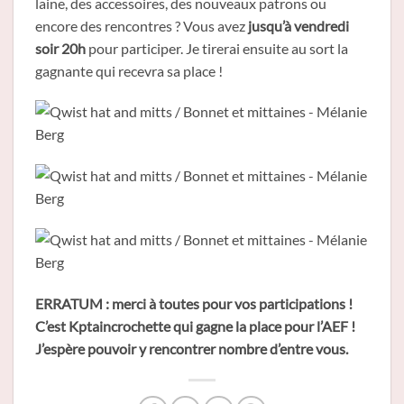
laine, des accessoires, des nouveaux patrons ou
encore des rencontres ? Vous avez
jusqu’à vendredi
soir 20h
pour participer. Je tirerai ensuite au sort la
gagnante qui recevra sa place !
ERRATUM : merci à toutes pour vos participations !
C’est Kptaincrochette qui gagne la place pour l’AEF !
J’espère pouvoir y rencontrer nombre d’entre vous.