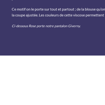
Ce motif on le porte sur tout et partout ; de la blouse qu’
la coupe ajustée. Les couleurs de cette viscose permettent
Ci-dessous Rose porte notre pantalon Giverny.