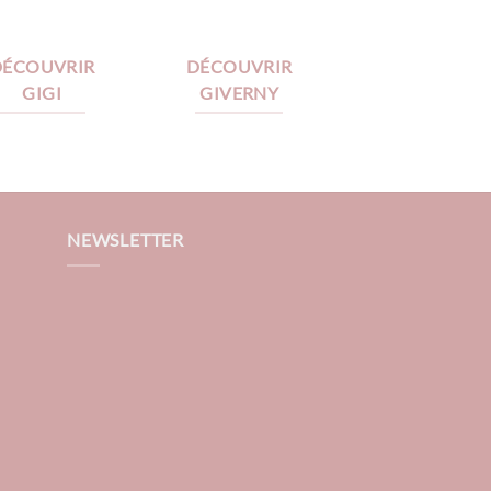
DÉCOUVRIR
DÉCOUVRIR
GIGI
GIVERNY
NEWSLETTER