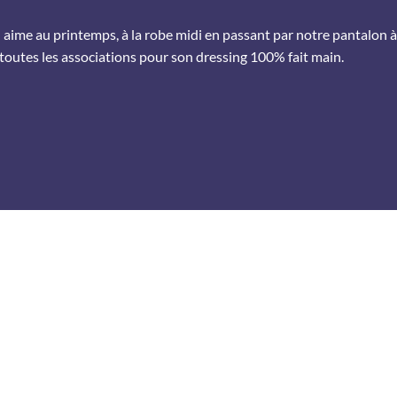
on aime au printemps, à la robe midi en passant par notre pantalon à
 toutes les associations pour son dressing 100% fait main.