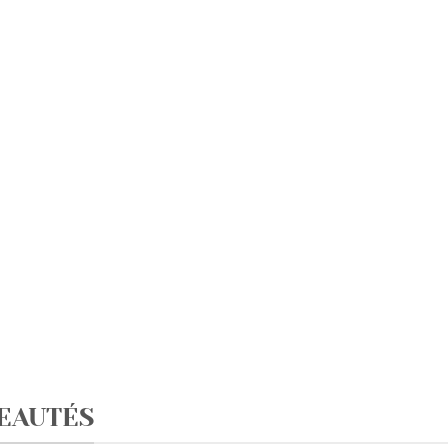
EAUTÉS