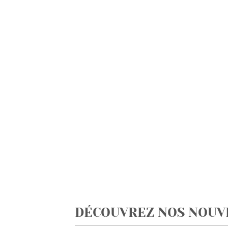
DÉCOUVREZ NOS NOUV