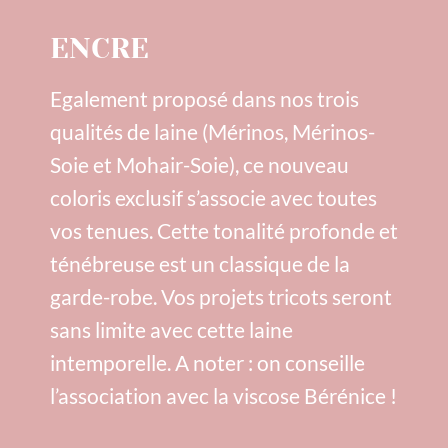
ENCRE
Egalement proposé dans nos trois
qualités de laine (Mérinos, Mérinos-
Soie et Mohair-Soie), ce nouveau
coloris exclusif s’associe avec toutes
vos tenues. Cette tonalité profonde et
ténébreuse est un classique de la
garde-robe. Vos projets tricots seront
sans limite avec cette laine
intemporelle. A noter : on conseille
l’association avec la viscose Bérénice !