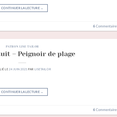
CONTINUER LA LECTURE
→
6
Commentaire
PATRON LISE TAILOR
uit – Peignoir de plage
LIÉ LE
24 JUIN 2021
PAR
LISETAILOR
CONTINUER LA LECTURE
→
6
Commentaire