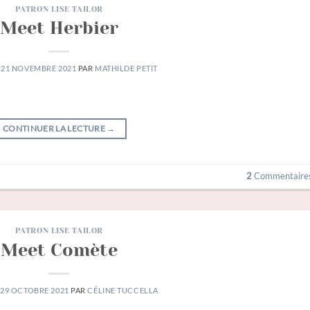
PATRON LISE TAILOR
Meet Herbier
E
21 NOVEMBRE 2021
PAR
MATHILDE PETIT
CONTINUER LA LECTURE
→
2
Commentaire
PATRON LISE TAILOR
Meet Comète
E
29 OCTOBRE 2021
PAR
CÉLINE TUCCELLA