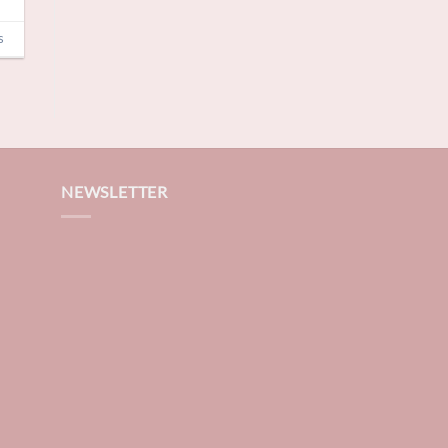
s
NEWSLETTER