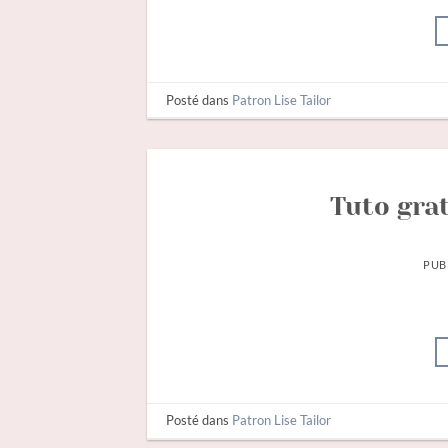
Posté dans
Patron Lise Tailor
Tuto grat
PUB
Posté dans
Patron Lise Tailor