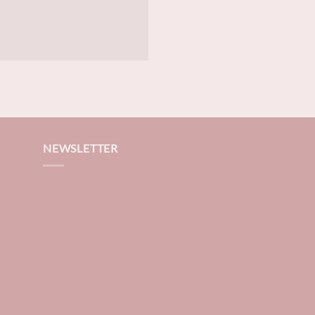
NEWSLETTER