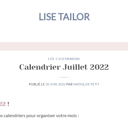
LISE TAILOR
LES CALENDRIERS
Calendrier Juillet 2022
PUBLIÉ LE
30 JUIN 2022
PAR
MATHILDE PETIT
22
!
 calendriers pour organiser votre mois :