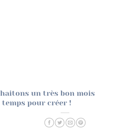
haitons un très bon mois
 temps pour créer !