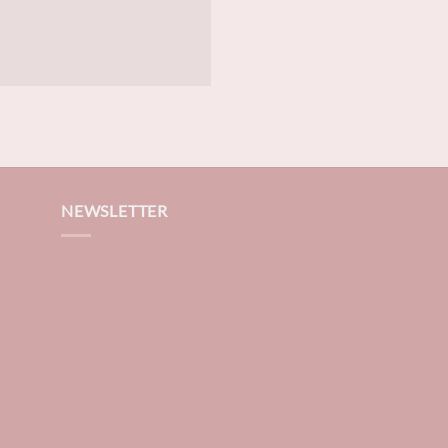
NEWSLETTER