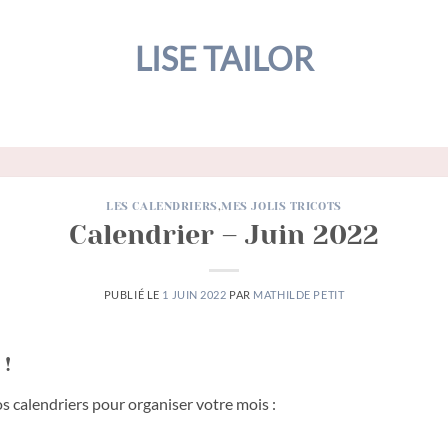
LISE TAILOR
LES CALENDRIERS
,
MES JOLIS TRICOTS
Calendrier – Juin 2022
PUBLIÉ LE
1 JUIN 2022
PAR
MATHILDE PETIT
!
 calendriers pour organiser votre mois :