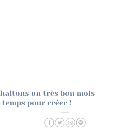
haitons un très bon mois
 temps pour créer !