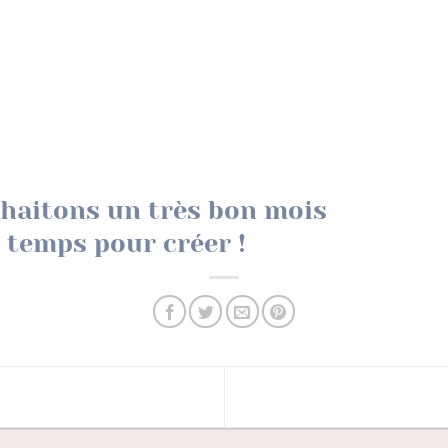
haitons un très bon mois
 temps pour créer !