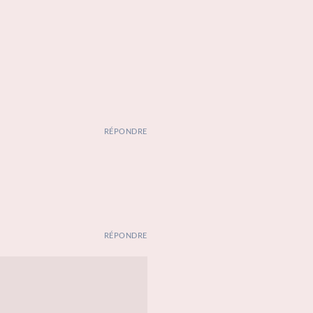
RÉPONDRE
RÉPONDRE