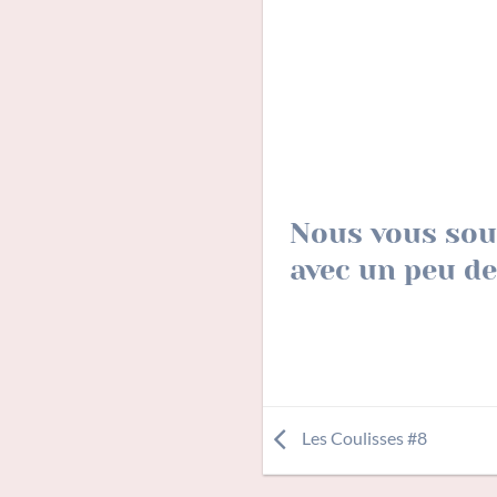
Nous vous sou
avec un peu de
Les Coulisses #8