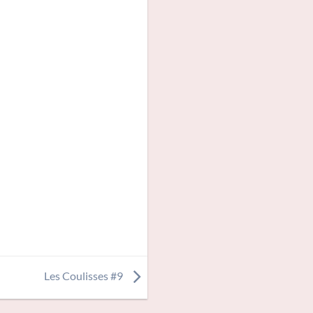
Les Coulisses #9