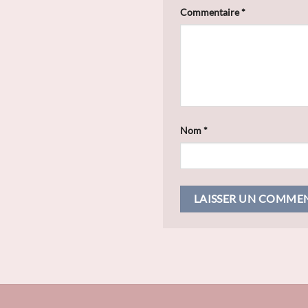
Commentaire
*
Nom
*