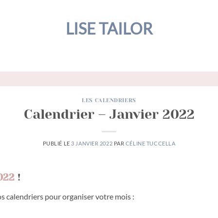
LISE TAILOR
LES CALENDRIERS
Calendrier – Janvier 2022
PUBLIÉ LE
3 JANVIER 2022
PAR
CÉLINE TUCCELLA
022
!
 calendriers pour organiser votre mois :