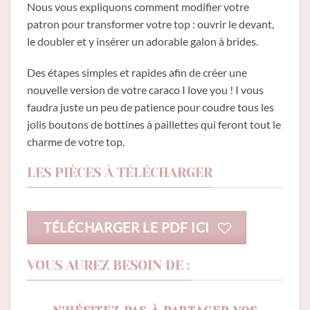
Nous vous expliquons comment modifier votre
patron pour transformer votre top : ouvrir le devant,
le doubler et y insérer un adorable galon à brides.
Des étapes simples et rapides afin de créer une
nouvelle version de votre caraco I love you ! I vous
faudra juste un peu de patience pour coudre tous les
jolis boutons de bottines à paillettes qui feront tout le
charme de votre top.
LES PIÈCES À TÉLÉCHARGER
TÉLÉCHARGER LE PDF ICI
VOUS AUREZ BESOIN DE :