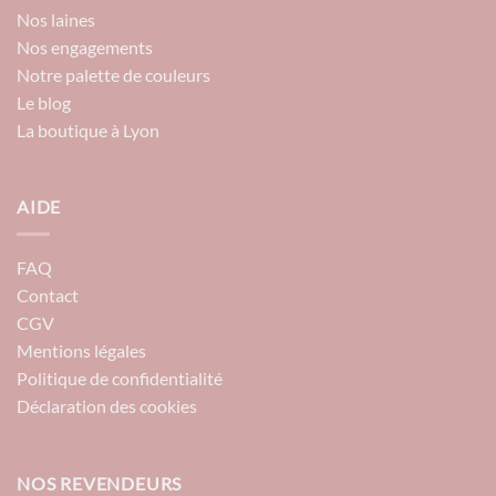
Nos laines
Nos engagements
Notre palette de couleurs
Le blog
La boutique à Lyon
AIDE
FAQ
Contact
CGV
Mentions légales
Politique de confidentialité
Déclaration des cookies
NOS REVENDEURS