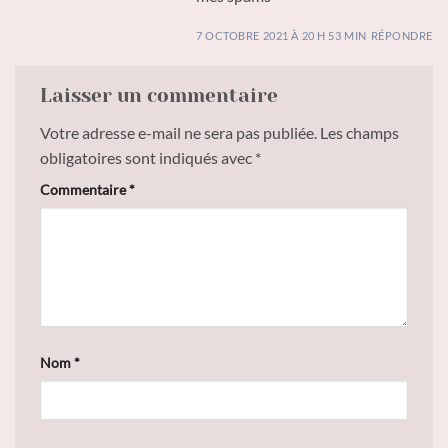
7 OCTOBRE 2021 À 20 H 53 MIN
RÉPONDRE
Laisser un commentaire
Votre adresse e-mail ne sera pas publiée.
Les champs
obligatoires sont indiqués avec
*
Commentaire
*
Nom
*