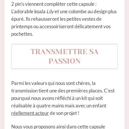
2 pin’s viennent compléter cette capsule :
L’adorable koala
Lily
et une colombe au design plus
épuré. Ils rehausseront les petites vestes de
printemps ou accessoiriseront délicatement vos
pochettes.
TRANSMETTRE SA
PASSION
Parmi les valeurs qui nous sont chères, la
transmission tient une des premières places. C’est
pourquoi nous avons réfléchi à un kit qui soit
réalisable à quatre mains mais avec un enfant
réellement acteur
de son projet !
Nous vous proposons ainsi dans cette capsule