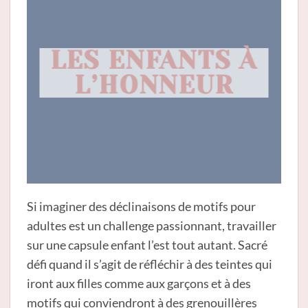
LES ENFANTS À
L’HONNEUR
Si imaginer des déclinaisons de motifs pour
adultes est un challenge passionnant, travailler
sur une capsule enfant l’est tout autant. Sacré
défi quand il s’agit de réfléchir à des teintes qui
iront aux filles comme aux garçons et à des
motifs qui conviendront à des grenouillères