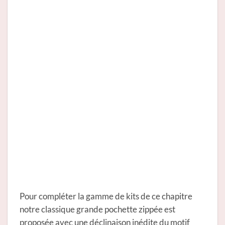
Pour compléter la gamme de kits de ce chapitre
notre classique grande pochette zippée est
proposée avec une déclinaison inédite du motif