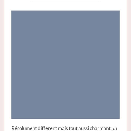
Résolument différent mais tout aussi charmant,
In