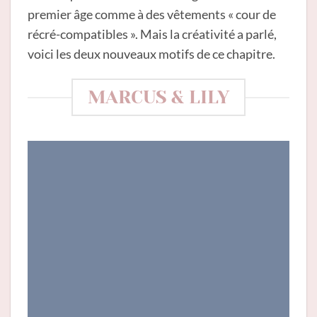
premier âge comme à des vêtements « cour de
récré-compatibles ». Mais la créativité a parlé,
voici les deux nouveaux motifs de ce chapitre.
MARCUS & LILY