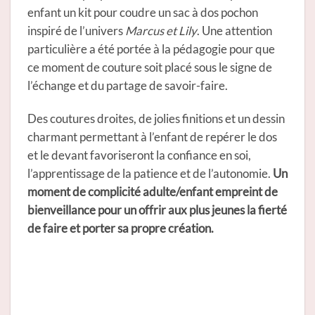
enfant un kit pour coudre un sac à dos pochon
inspiré de l’univers
Marcus et Lily
. Une attention
particulière a été portée à la pédagogie pour que
ce moment de couture soit placé sous le signe de
l’échange et du partage de savoir-faire.
Des coutures droites, de jolies finitions et un dessin
charmant permettant à l’enfant de repérer le dos
et le devant favoriseront la confiance en soi,
l’apprentissage de la patience et de l’autonomie.
Un
moment de complicité adulte/enfant empreint de
bienveillance pour un offrir aux plus jeunes la fierté
de faire et porter sa propre création.