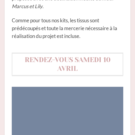
Marcus et Lily
.
Comme pour tous nos kits, les tissus sont
prédécoupés et toute la mercerie nécessaire à la
réalisation du projet est incluse.
RENDEZ-VOUS SAMEDI 10
AVRIL