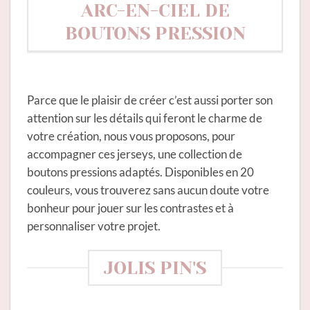
ARC-EN-CIEL DE
BOUTONS PRESSION
Parce que le plaisir de créer c’est aussi porter son
attention sur les détails qui feront le charme de
votre création, nous vous proposons, pour
accompagner ces jerseys, une collection de
boutons pressions adaptés. Disponibles en 20
couleurs, vous trouverez sans aucun doute votre
bonheur pour jouer sur les contrastes et à
personnaliser votre projet.
JOLIS PIN'S