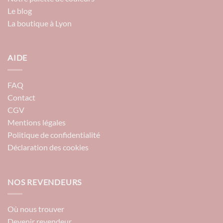
Le blog
La boutique à Lyon
AIDE
FAQ
Contact
CGV
Mentions légales
Politique de confidentialité
Déclaration des cookies
NOS REVENDEURS
Où nous trouver
Devenir revendeur