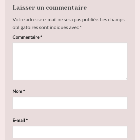
Laisser un commentaire
Votre adresse e-mail ne sera pas publiée.
Les champs
obligatoires sont indiqués avec
*
Commentaire
*
Nom
*
E-mail
*