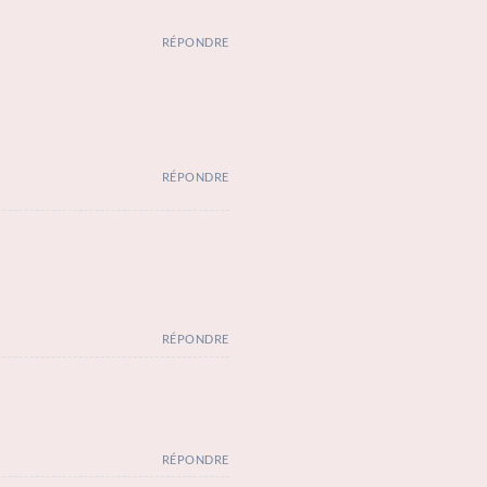
RÉPONDRE
RÉPONDRE
RÉPONDRE
RÉPONDRE