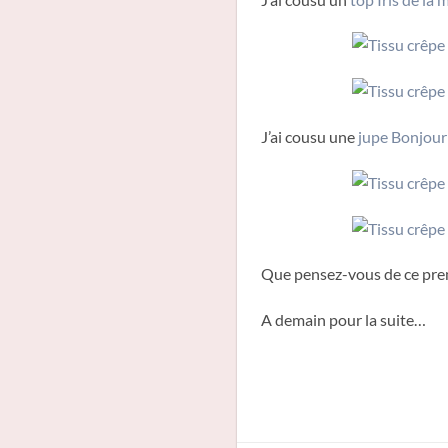
J’ai cousu une
jupe Bonjour
Que pensez-vous de ce premie
A demain pour la suite…