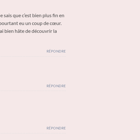
 sais que c’est bien plus fin en
ai pourtant eu un coup de cœur.
ai bien hâte de découvrir la
RÉPONDRE
RÉPONDRE
RÉPONDRE