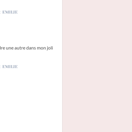
dre une autre dans mon joli