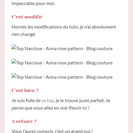
Impeccable pour moi.
C’est modifié
Hormis les modifications du tuto, je n’ai absolument
rien changé.
C’est bien ?
Je suis folle de
ce top
, je le trouve juste parfait. Je
pense que vous allez en voir fleurir ici !
A refaire ?
Vous l’aurez compris, c’est un grand oui !