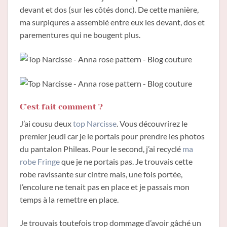
devant et dos (sur les côtés donc). De cette manière,
ma surpiqures a assemblé entre eux les devant, dos et
parementures qui ne bougent plus.
C’est fait comment ?
J’ai cousu deux
top Narcisse
. Vous découvrirez le
premier jeudi car je le portais pour prendre les photos
du pantalon Phileas. Pour le second, j’ai recyclé
ma
robe Fringe
que je ne portais pas. Je trouvais cette
robe ravissante sur cintre mais, une fois portée,
l’encolure ne tenait pas en place et je passais mon
temps à la remettre en place.
Je trouvais toutefois trop dommage d’avoir gâché un