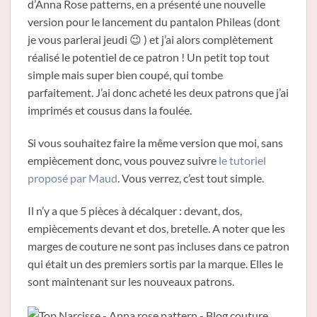
d’Anna Rose patterns, en a présenté une nouvelle
version pour le lancement du pantalon Phileas (dont
je vous parlerai jeudi 😉 ) et j’ai alors complètement
réalisé le potentiel de ce patron ! Un petit top tout
simple mais super bien coupé, qui tombe
parfaitement. J’ai donc acheté les deux patrons que j’ai
imprimés et cousus dans la foulée.
Si vous souhaitez faire la même version que moi, sans
empiècement donc, vous pouvez suivre
le tutoriel
proposé par Maud
. Vous verrez, c’est tout simple.
Il n’y a que 5 pièces à décalquer : devant, dos,
empiècements devant et dos, bretelle. A noter que les
marges de couture ne sont pas incluses dans ce patron
qui était un des premiers sortis par la marque. Elles le
sont maintenant sur les nouveaux patrons.