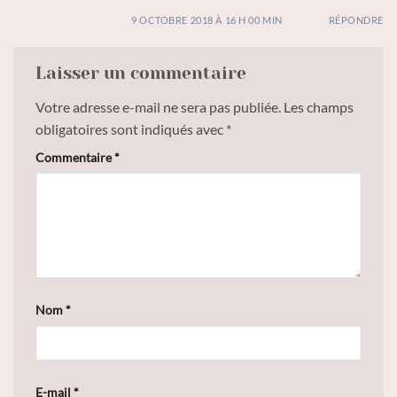
9 OCTOBRE 2018 À 16 H 00 MIN
RÉPONDRE
Laisser un commentaire
Votre adresse e-mail ne sera pas publiée.
Les champs
obligatoires sont indiqués avec
*
Commentaire
*
Nom
*
E-mail
*