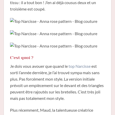
tissu : il a tout bon ! J’en ai déjà cousus deux et un
troisième est coupé.
C’est quoi ?
Je dois vous avouer que quand le
top Narcisse
est
sorti l’année dernière, je l’ai trouvé sympa mais sans
plus. Pas forcément mon style. La version initiale
prévoit un empiècement sur le devant et des triangles
peuvent être rajoutés sur les bretelles. C’est très joli
mais pas totalement mon style.
Plus récemment, Maud, la talentueuse créatrice