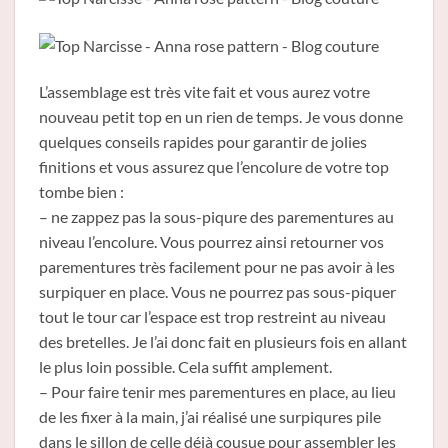
L’assemblage est très vite fait et vous aurez votre
nouveau petit top en un rien de temps. Je vous donne
quelques conseils rapides pour garantir de jolies
finitions et vous assurez que l’encolure de votre top
tombe bien :
– ne zappez pas la sous-piqure des parementures au
niveau l’encolure. Vous pourrez ainsi retourner vos
parementures très facilement pour ne pas avoir à les
surpiquer en place. Vous ne pourrez pas sous-piquer
tout le tour car l’espace est trop restreint au niveau
des bretelles. Je l’ai donc fait en plusieurs fois en allant
le plus loin possible. Cela suffit amplement.
– Pour faire tenir mes parementures en place, au lieu
de les fixer à la main, j’ai réalisé une surpiqures pile
dans le sillon de celle déjà cousue pour assembler les