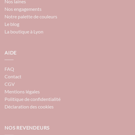
Nos laines
Nos engagements
Notre palette de couleurs
Le blog
La boutique à Lyon
AIDE
FAQ
Contact
CGV
Mentions légales
Politique de confidentialité
Déclaration des cookies
NOS REVENDEURS