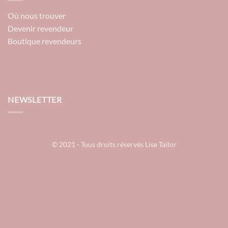
Où nous trouver
Devenir revendeur
Boutique revendeurs
NEWSLETTER
© 2021 - Tous droits réservés Lise Tailor