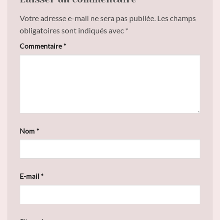
Votre adresse e-mail ne sera pas publiée.
Les champs
obligatoires sont indiqués avec
*
Commentaire
*
Nom
*
E-mail
*