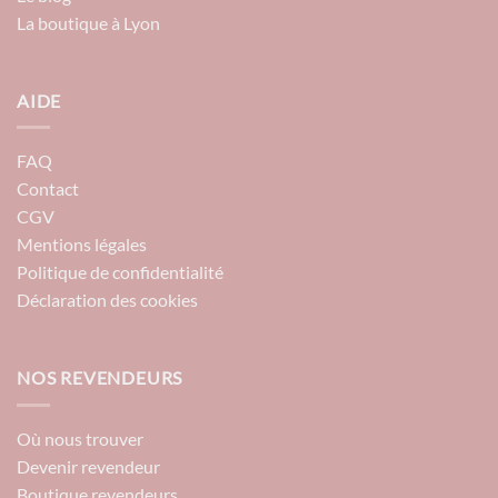
La boutique à Lyon
AIDE
FAQ
Contact
CGV
Mentions légales
Politique de confidentialité
Déclaration des cookies
NOS REVENDEURS
Où nous trouver
Devenir revendeur
Boutique revendeurs