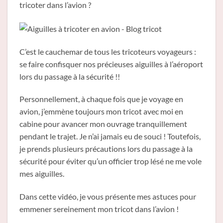
tricoter dans l’avion ?
C’est le cauchemar de tous les tricoteurs voyageurs :
se faire confisquer nos précieuses aiguilles à l’aéroport
lors du passage à la sécurité !!
Personnellement, à chaque fois que je voyage en
avion, j’emmène toujours mon tricot avec moi en
cabine pour avancer mon ouvrage tranquillement
pendant le trajet. Je n’ai jamais eu de souci ! Toutefois,
je prends plusieurs précautions lors du passage à la
sécurité pour éviter qu’un officier trop lésé ne me vole
mes aiguilles.
Dans cette vidéo, je vous présente mes astuces pour
emmener sereinement mon tricot dans l’avion !