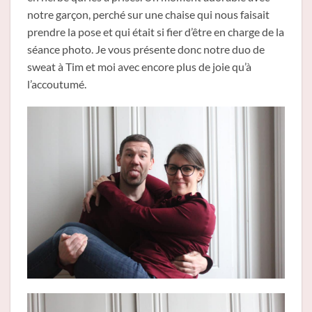
notre garçon, perché sur une chaise qui nous faisait
prendre la pose et qui était si fier d’être en charge de la
séance photo. Je vous présente donc notre duo de
sweat à Tim et moi avec encore plus de joie qu’à
l’accoutumé.