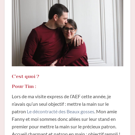
C’est quoi ?
Pour Tim :
Lors de ma visite express de l’AEF cette année, je
n’avais qu’un seul objectif : mettre la main sur le
patron
Le décontracté des Beaux gosses
. Mon amie
Fanny et moi sommes donc allées sur leur stand en
premier pour mettre la main sur le précieux patron.
Accueil charmant et patron en main : objectif rempli !