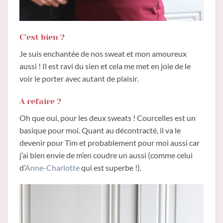
C’est bien ?
Je suis enchantée de nos sweat et mon amoureux
aussi ! Il est ravi du sien et cela me met en joie de le
voir le porter avec autant de plaisir.
A refaire ?
Oh que oui, pour les deux sweats ! Courcelles est un
basique pour moi. Quant au décontracté, il va le
devenir pour Tim et probablement pour moi aussi car
j’ai bien envie de m’en coudre un aussi (comme celui
d’
Anne-Charlotte
qui est superbe !).