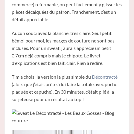
commerce) refermable, on peut facilement y glisser les
pièces décalquées du patron. Franchement, c’est un
détail appréciable.
Aucun souci avec la planche, très claire. Seul petit
bémol pour moi, les marges de couture ne sont pas
incluses. Pour un sweat, j’aurais apprécié un petit
0,7cm déjà compris mais je chipote. Le livret
d’explications est bien fait, clair. Rien à redire.
Tim a choisi la version la plus simple du
Décontracté
(alors que j’étais prête à lui faire la totale avec poche
plaquée et capuche). En 30 minutes, c’était plié à la
surjeteuse pour un résultat au top !