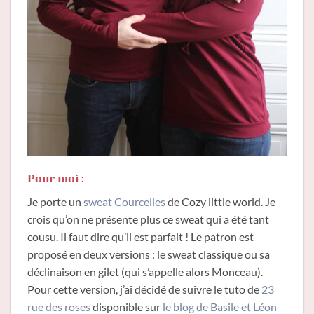
Pour moi :
Je porte un
sweat Courcelles
de Cozy little world. Je
crois qu’on ne présente plus ce sweat qui a été tant
cousu. Il faut dire qu’il est parfait ! Le patron est
proposé en deux versions : le sweat classique ou sa
déclinaison en gilet (qui s’appelle alors Monceau).
Pour cette version, j’ai décidé de suivre le tuto de
23
rue des roses
disponible sur
le blog de Basile et Léon