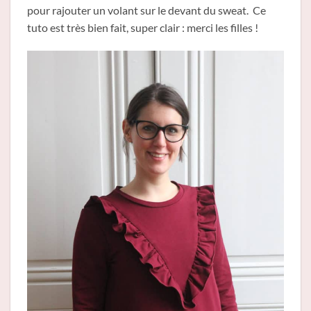
pour rajouter un volant sur le devant du sweat. Ce
tuto est très bien fait, super clair : merci les filles !