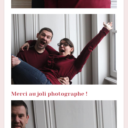
Merci au joli photographe !