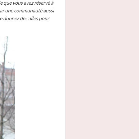
e que vous avez réservé à
e par une communauté aussi
e donnez des ailes pour