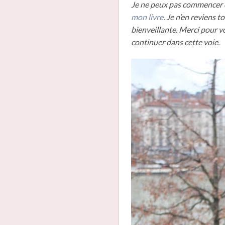
Je ne peux pas commencer ce
mon livre
. Je n’en reviens
bienveillante. Merci pour 
continuer dans cette voie.