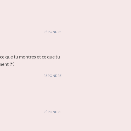
RÉPONDRE
r ce que tu montres et ce que tu
ement 🙂
RÉPONDRE
RÉPONDRE