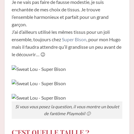
Je ne vais pas faire de fausse modestie, je suis
enchantée de mes choix de tissus. Je trouve
l’ensemble harmonieux et parfait pour un grand
garçon.
J’ai d’ailleurs utilisé les mêmes tissus pour un joli
ensemble, toujours chez
Super Bison
, pour mon Hugo
mais il faudra attendre qu’il grandisse un peu avant de
le découvrir… 😉
Si vous vous posez la question, il vous montre un boulet
de fantôme Playmobil 🙂
C’EST QUELLE TAILLE ?