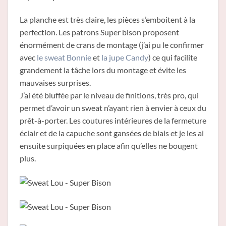
La planche est très claire, les pièces s’emboitent à la
perfection. Les patrons Super bison proposent
énormément de crans de montage (j’ai pu le confirmer
avec
le sweat Bonnie
et
la jupe Candy
) ce qui facilite
grandement la tâche lors du montage et évite les
mauvaises surprises.
J’ai été bluffée par le niveau de finitions, très pro, qui
permet d’avoir un sweat n’ayant rien à envier à ceux du
prêt-à-porter. Les coutures intérieures de la fermeture
éclair et de la capuche sont gansées de biais et je les ai
ensuite surpiquées en place afin qu’elles ne bougent
plus.