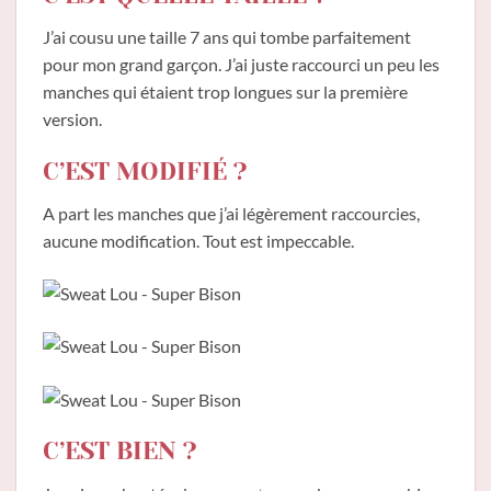
J’ai cousu une taille 7 ans qui tombe parfaitement
pour mon grand garçon. J’ai juste raccourci un peu les
manches qui étaient trop longues sur la première
version.
C’EST MODIFIÉ ?
A part les manches que j’ai légèrement raccourcies,
aucune modification. Tout est impeccable.
C’EST BIEN ?