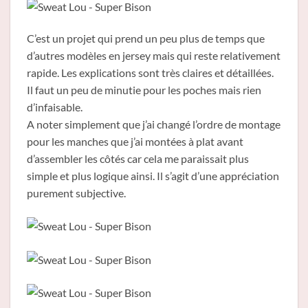
C’est un projet qui prend un peu plus de temps que
d’autres modèles en jersey mais qui reste relativement
rapide. Les explications sont très claires et détaillées.
Il faut un peu de minutie pour les poches mais rien
d’infaisable.
A noter simplement que j’ai changé l’ordre de montage
pour les manches que j’ai montées à plat avant
d’assembler les côtés car cela me paraissait plus
simple et plus logique ainsi. Il s’agit d’une appréciation
purement subjective.