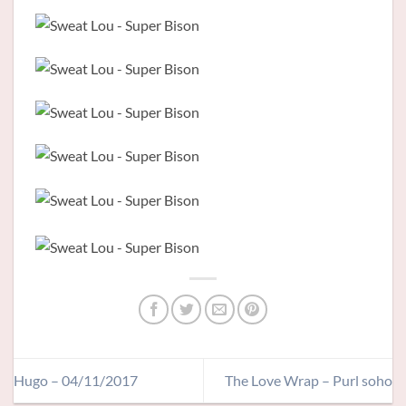
Hugo – 04/11/2017
The Love Wrap – Purl soho