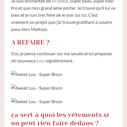
Je suis enchantée de
ce sweat
, super beau, super bien
fini et que mon grand aime porter. Je trouve qu’il lui va
bien et je suis très fière de le voir sur lui. C’est
vraiment un projet que j’ai trouvé gratifiant à coudre
pour mon Mathias.
A REFAIRE ?
Oui, je pense continuer sur ma lancée et lui proposer
de nouveaux
Lou
régulièrement.
ça sert à quoi les vêtements si
on peut rien faire dedans ?