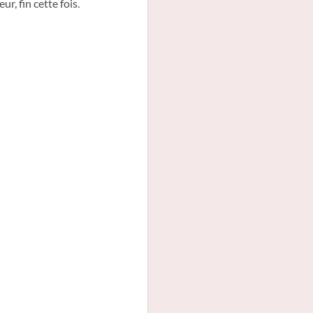
r, fin cette fois.