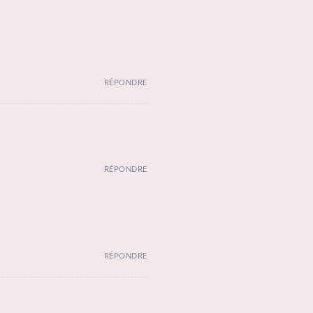
RÉPONDRE
RÉPONDRE
RÉPONDRE