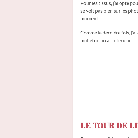
Pour les tissus, j’ai opté po
se voit pas bien sur les phot
moment.
Comme la dernière fois, j’ai
molleton fin à l’intérieur.
LE TOUR DE LI