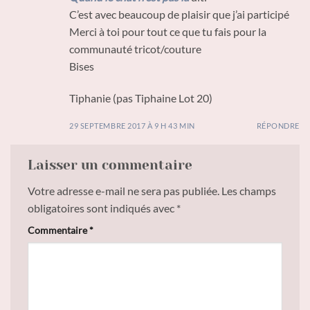
C’est avec beaucoup de plaisir que j’ai participé
Merci à toi pour tout ce que tu fais pour la
communauté tricot/couture
Bises
Tiphanie (pas Tiphaine Lot 20)
29 SEPTEMBRE 2017 À 9 H 43 MIN
RÉPONDRE
Laisser un commentaire
Votre adresse e-mail ne sera pas publiée.
Les champs
obligatoires sont indiqués avec
*
Commentaire
*