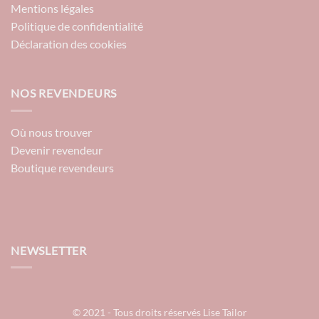
Mentions légales
Politique de confidentialité
Déclaration des cookies
NOS REVENDEURS
Où nous trouver
Devenir revendeur
Boutique revendeurs
NEWSLETTER
© 2021 - Tous droits réservés Lise Tailor