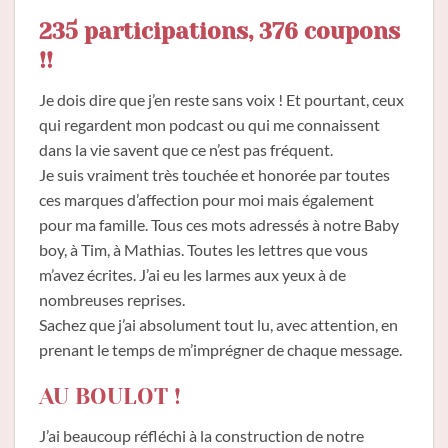
235 participations, 376 coupons
!!
Je dois dire que j’en reste sans voix ! Et pourtant, ceux
qui regardent mon podcast ou qui me connaissent
dans la vie savent que ce n’est pas fréquent.
Je suis vraiment très touchée et honorée par toutes
ces marques d’affection pour moi mais également
pour ma famille. Tous ces mots adressés à notre Baby
boy, à Tim, à Mathias. Toutes les lettres que vous
m’avez écrites. J’ai eu les larmes aux yeux à de
nombreuses reprises.
Sachez que j’ai absolument tout lu, avec attention, en
prenant le temps de m’imprégner de chaque message.
AU BOULOT !
J’ai beaucoup réfléchi à la construction de notre