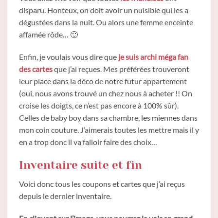
disparu. Honteux, on doit avoir un nuisible qui les a
dégustées dans la nuit. Ou alors une femme enceinte
affamée rôde… 🙂
Enfin, je voulais vous dire que
je suis archi méga fan
des cartes
que j’ai reçues. Mes préférées trouveront
leur place dans la déco de notre futur appartement
(oui, nous avons trouvé un chez nous à acheter !! On
croise les doigts, ce n’est pas encore à 100% sûr).
Celles de baby boy dans sa chambre, les miennes dans
mon coin couture. J’aimerais toutes les mettre mais il y
en a trop donc il va falloir faire des choix…
Inventaire suite et fin
Voici donc tous les coupons et cartes que j’ai reçus
depuis le dernier inventaire.