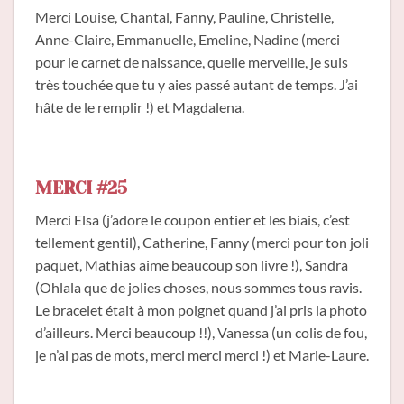
Merci Louise, Chantal, Fanny, Pauline, Christelle,
Anne-Claire, Emmanuelle, Emeline, Nadine (merci
pour le carnet de naissance, quelle merveille, je suis
très touchée que tu y aies passé autant de temps. J’ai
hâte de le remplir !) et Magdalena.
MERCI #25
Merci Elsa (j’adore le coupon entier et les biais, c’est
tellement gentil), Catherine, Fanny (merci pour ton joli
paquet, Mathias aime beaucoup son livre !), Sandra
(Ohlala que de jolies choses, nous sommes tous ravis.
Le bracelet était à mon poignet quand j’ai pris la photo
d’ailleurs. Merci beaucoup !!), Vanessa (un colis de fou,
je n’ai pas de mots, merci merci merci !) et Marie-Laure.