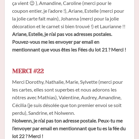
ça vient 😉 ), Amandine, Caroline (merci pour le
coupon entier, je l’adore !), Ariane, Estelle (merci pour
la jolie carte fait main), Johanna (merci pour la jolie
décoration et le carnet si bien trouvé !) et Laurianne !!
Ariane, Estelle, je n’ai pas vos adresses postales.
Pouvez-vous me les envoyer par email en
mentionnant que vous êtes les Fées du lot 21 ? Merci !
MERCI #22
Merci Dorothy, Nathalie, Marie, Sylvette (merci pour
les cartes, elles sont superbes et nous adorons les
nôtres avec Mathias), Valentine, Audrey, Amandine,
Cécilia (je suis désolée que ton premier envoi se soit
perdu), Sandrine, et Nolwenn.
Nolwenn, je n’ai pas ton adresse postale. Peux-tu me
l’envoyer par email en mentionnant que tu es la fée du
lot 22 ? Merci !