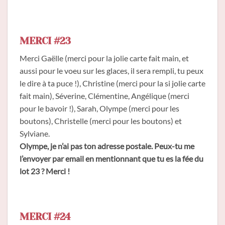
MERCI #23
Merci Gaëlle (merci pour la jolie carte fait main, et
aussi pour le voeu sur les glaces, il sera rempli, tu peux
le dire à ta puce !), Christine (merci pour la si jolie carte
fait main), Séverine, Clémentine, Angélique (merci
pour le bavoir !), Sarah, Olympe (merci pour les
boutons), Christelle (merci pour les boutons) et
Sylviane.
Olympe, je n’ai pas ton adresse postale. Peux-tu me
l’envoyer par email en mentionnant que tu es la fée du
lot 23 ? Merci !
MERCI #24