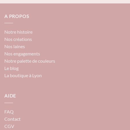
A PROPOS
Notre histoire
Nos créations
Nos laines
Nos engagements
Notre palette de couleurs
Le blog
La boutique à Lyon
AIDE
FAQ
Contact
CGV