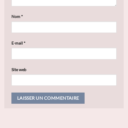
Nom
*
E-mail
*
Site web