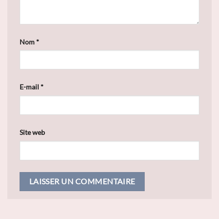
Nom
*
E-mail
*
Site web