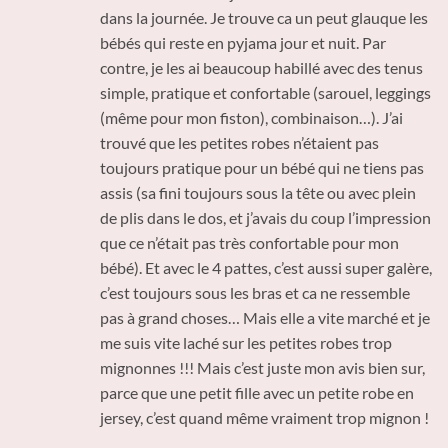
dans la journée. Je trouve ca un peut glauque les
bébés qui reste en pyjama jour et nuit. Par
contre, je les ai beaucoup habillé avec des tenus
simple, pratique et confortable (sarouel, leggings
(même pour mon fiston), combinaison…). J’ai
trouvé que les petites robes n’étaient pas
toujours pratique pour un bébé qui ne tiens pas
assis (sa fini toujours sous la tête ou avec plein
de plis dans le dos, et j’avais du coup l’impression
que ce n’était pas très confortable pour mon
bébé). Et avec le 4 pattes, c’est aussi super galère,
c’est toujours sous les bras et ca ne ressemble
pas à grand choses… Mais elle a vite marché et je
me suis vite laché sur les petites robes trop
mignonnes !!! Mais c’est juste mon avis bien sur,
parce que une petit fille avec un petite robe en
jersey, c’est quand même vraiment trop mignon !