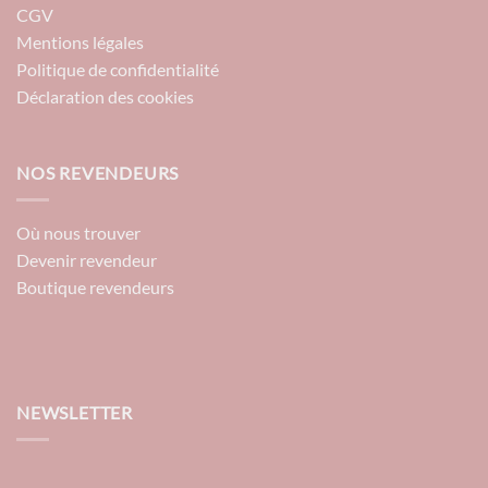
CGV
Mentions légales
Politique de confidentialité
Déclaration des cookies
NOS REVENDEURS
Où nous trouver
Devenir revendeur
Boutique revendeurs
NEWSLETTER