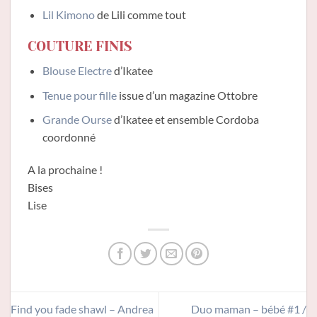
Lil Kimono
de Lili comme tout
COUTURE FINIS
Blouse Electre
d’Ikatee
Tenue pour fille
issue d’un magazine Ottobre
Grande Ourse
d’Ikatee et ensemble Cordoba
coordonné
A la prochaine !
Bises
Lise
Find you fade shawl – Andrea
Duo maman – bébé #1 /