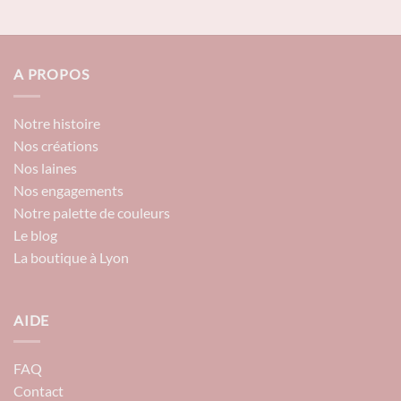
A PROPOS
Notre histoire
Nos créations
Nos laines
Nos engagements
Notre palette de couleurs
Le blog
La boutique à Lyon
AIDE
FAQ
Contact