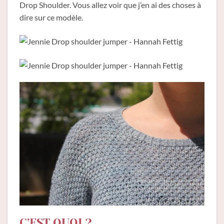
Drop Shoulder. Vous allez voir que j’en ai des choses à
dire sur ce modèle.
C’EST QUOI ?