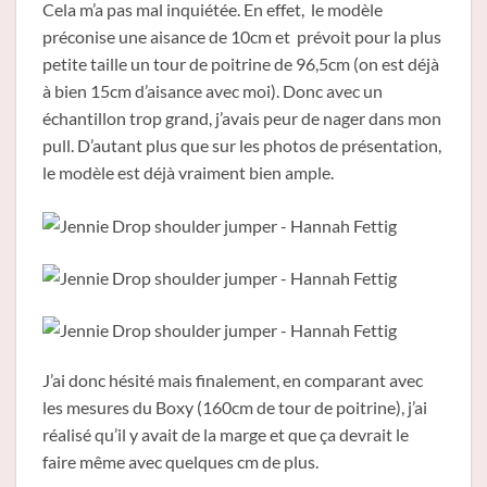
Cela m’a pas mal inquiétée. En effet, le modèle
préconise une aisance de 10cm et prévoit pour la plus
petite taille un tour de poitrine de 96,5cm (on est déjà
à bien 15cm d’aisance avec moi). Donc avec un
échantillon trop grand, j’avais peur de nager dans mon
pull. D’autant plus que sur les photos de présentation,
le modèle est déjà vraiment bien ample.
J’ai donc hésité mais finalement, en comparant avec
les mesures du Boxy (160cm de tour de poitrine), j’ai
réalisé qu’il y avait de la marge et que ça devrait le
faire même avec quelques cm de plus.