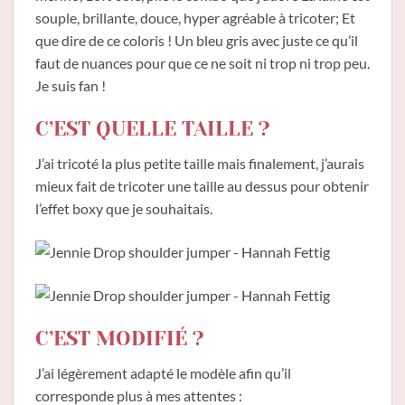
souple, brillante, douce, hyper agréable à tricoter; Et
que dire de ce coloris ! Un bleu gris avec juste ce qu’il
faut de nuances pour que ce ne soit ni trop ni trop peu.
Je suis fan !
C’EST QUELLE TAILLE ?
J’ai tricoté la plus petite taille mais finalement, j’aurais
mieux fait de tricoter une taille au dessus pour obtenir
l’effet boxy que je souhaitais.
C’EST MODIFIÉ ?
J’ai légèrement adapté le modèle afin qu’il
corresponde plus à mes attentes :