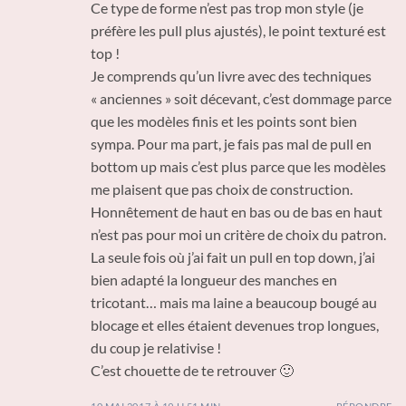
Ce type de forme n’est pas trop mon style (je
préfère les pull plus ajustés), le point texturé est
top !
Je comprends qu’un livre avec des techniques
« anciennes » soit décevant, c’est dommage parce
que les modèles finis et les points sont bien
sympa. Pour ma part, je fais pas mal de pull en
bottom up mais c’est plus parce que les modèles
me plaisent que pas choix de construction.
Honnêtement de haut en bas ou de bas en haut
n’est pas pour moi un critère de choix du patron.
La seule fois où j’ai fait un pull en top down, j’ai
bien adapté la longueur des manches en
tricotant… mais ma laine a beaucoup bougé au
blocage et elles étaient devenues trop longues,
du coup je relativise !
C’est chouette de te retrouver 🙂