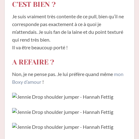
C’EST BIEN ?
Je suis vraiment très contente de ce pull, bien qu’il ne
corresponde pas exactement à ce à quoi je
m’attendais. Je suis fan de la laine et du point texturé
qui rend très bien.
Il va être beaucoup porté !
A REFAIRE ?
Non, je ne pense pas. Je lui préfère quand même
mon
Boxy d’amour
!