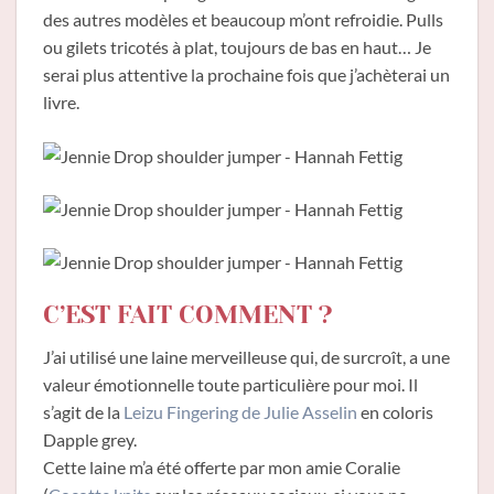
des autres modèles et beaucoup m’ont refroidie. Pulls
ou gilets tricotés à plat, toujours de bas en haut… Je
serai plus attentive la prochaine fois que j’achèterai un
livre.
C’EST FAIT COMMENT ?
J’ai utilisé une laine merveilleuse qui, de surcroît, a une
valeur émotionnelle toute particulière pour moi. Il
s’agit de la
Leizu Fingering de Julie Asselin
en coloris
Dapple grey.
Cette laine m’a été offerte par mon amie Coralie