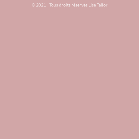
© 2021 - Tous droits réservés Lise Tailor