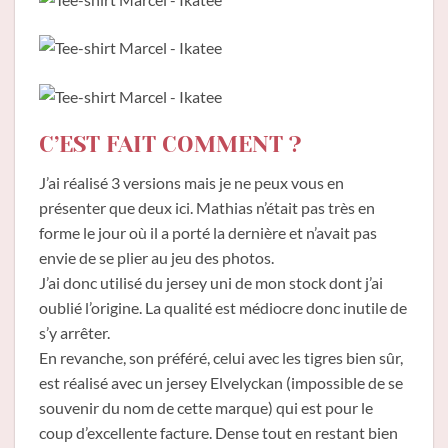
C’EST FAIT COMMENT ?
J’ai réalisé 3 versions mais je ne peux vous en
présenter que deux ici. Mathias n’était pas très en
forme le jour où il a porté la dernière et n’avait pas
envie de se plier au jeu des photos.
J’ai donc utilisé du jersey uni de mon stock dont j’ai
oublié l’origine. La qualité est médiocre donc inutile de
s’y arrêter.
En revanche, son préféré, celui avec les tigres bien sûr,
est réalisé avec un jersey Elvelyckan (impossible de se
souvenir du nom de cette marque) qui est pour le
coup d’excellente facture. Dense tout en restant bien