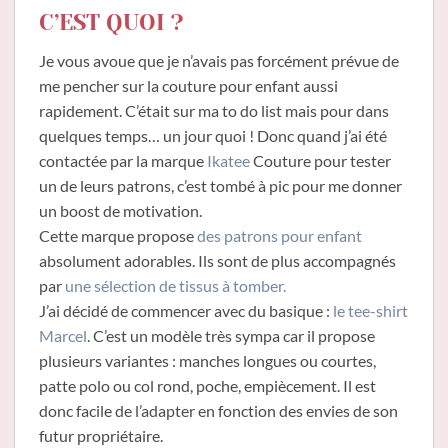
C’EST QUOI ?
Je vous avoue que je n’avais pas forcément prévue de
me pencher sur la couture pour enfant aussi
rapidement. C’était sur ma to do list mais pour dans
quelques temps… un jour quoi ! Donc quand j’ai été
contactée par la marque
Ikatee
Couture pour tester
un de leurs patrons, c’est tombé à pic pour me donner
un boost de motivation.
Cette marque propose
des patrons pour enfant
absolument adorables. Ils sont de plus accompagnés
par
une sélection de tissus à tomber.
J’ai décidé de commencer avec du basique :
le tee-shirt
Marcel
. C’est un modèle très sympa car il propose
plusieurs variantes : manches longues ou courtes,
patte polo ou col rond, poche, empiècement. Il est
donc facile de l’adapter en fonction des envies de son
futur propriétaire.