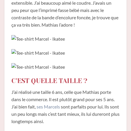
extensible. J’ai beaucoup aimé le coudre. J’avais un
peu peur que l’imprimé fasse bébé mais avec le
contraste de la bande d’encolure foncée, je trouve que
ça va très bien. Mathias l’adore !
C’EST QUELLE TAILLE ?
J’ai réalisé une taille 6 ans, celle que Mathias porte
dans le commerce. Il est plutôt grand pour ses 5 ans.
J’ai bien fait,
ses Marcels
sont parfaits pour lui. Ils sont
un peu longs mais c’est tant mieux, ils lui dureront plus
longtemps ainsi.