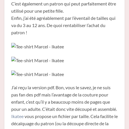
C’est également un patron qui peut parfaitement être
utilisé pour une petite fille.
Enfin, j’ai été agréablement par l’éventail de tailles qui
va du 3 au 12 ans. De quoi rentabiliser l’achat du
patron !
J’ai reçu la version pdf. Bon, vous le savez, je ne suis
pas fan des pdf mais l’avantage de la couture pour
enfant, c’est qu’il y a beaucoup moins de pages que
pour un adulte. C’était donc vite découpé et assemblé.
Ikatee
vous propose un fichier par taille. Cela facilite le
décalquage du patron (ou la découpe directe de la