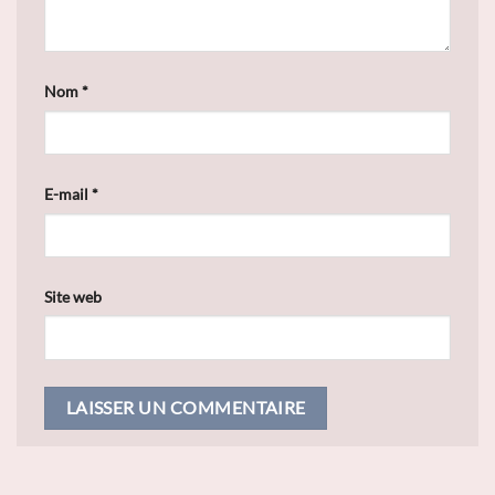
Nom
*
E-mail
*
Site web