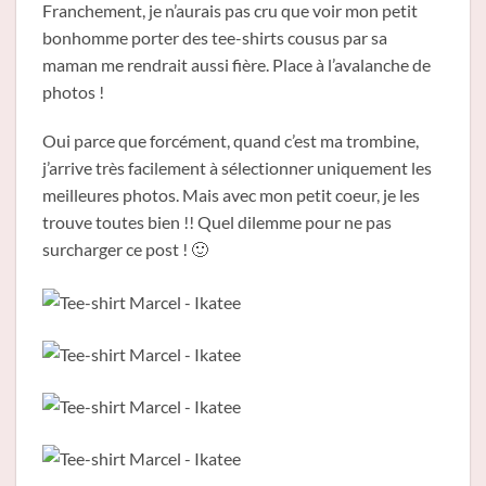
Franchement, je n’aurais pas cru que voir mon petit
bonhomme porter des tee-shirts cousus par sa
maman me rendrait aussi fière. Place à l’avalanche de
photos !
Oui parce que forcément, quand c’est ma trombine,
j’arrive très facilement à sélectionner uniquement les
meilleures photos. Mais avec mon petit coeur, je les
trouve toutes bien !! Quel dilemme pour ne pas
surcharger ce post ! 🙂