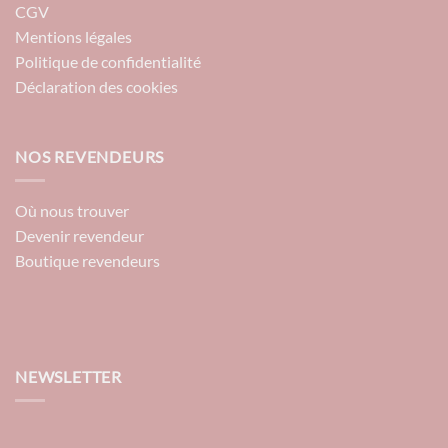
CGV
Mentions légales
Politique de confidentialité
Déclaration des cookies
NOS REVENDEURS
Où nous trouver
Devenir revendeur
Boutique revendeurs
NEWSLETTER