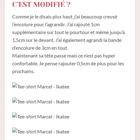
C’EST MODIFIÉ ?
Comme je le disais plus haut, j’ai beaucoup creusé
l’encolure pour l’agrandir. J’ai rajouté 1cm
supplémentaire sur tout le pourtour et même jusqu’à
1,5cm sur le devant. J’ai également agrandi la bande
d’encolure de 3cm en tout.
Maintenant sa tête passe mais ce n’est pas hyper
confortable. Je pense rajouter 0,5cm de plus pour les
prochains.