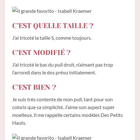
C’EST QUELLE TAILLE ?
J’ai tricoté la taille S, comme toujours.
C’EST MODIFIÉ ?
J’ai tricoté le bas du pull droit, n’aimant pas trop
l’arrondi dans le dos prévu initialement.
C’EST BIEN ?
Je suis très contente de mon pull, tant pour son
coloris que sa simplicité. J’aime son aspect super
moelleux. Il me rappelle certains modèles Des Petits
Hauts.