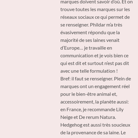
marques doivent savoir d’où. Et on
trouve toutes les marques sur les
réseaux sociaux ce qui permet de
se renseigner. Phildar m’a très
évasivement répondu que la
majorité de ses laines venait
d’Europe… je travaille en
communication et je vois bien ce
qui est dit et surtout n’est pas dit
avec une telle formulation !
Bref: il faut se renseigner. Plein de
marques ont un engagement réel
pour le bien-être animal et,
accessoirement, la planète aussi:
en France, je recommande Lily
Neige et De rerum Natura.
Hedgehog est aussi très soucieux
de la provenance de sa laine. Le