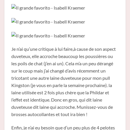
Je n’ai qu’une critique à lui faire,à cause de son aspect
duveteux, elle accroche beaucoup les poussières ou
les poils de chat (j’en ai un). Cela m’a un peu dérangé
sur le coup mais j’ai changé d’avis récemment un
tricotant une autre laine duveteuse pour mon pull
Kingston (je vous en parle la semaine prochaine). la
laine utilisée est 2 fois plus chère que la Phildar et
l’effet est identique. Donc en gros, qui dit laine
duveteuse dit laine qui accroche. Munissez-vous de
brosses autocollantes et tout ira bien !
Enfin, je n’ai eu besoin que d’un peu plus de 4 pelotes