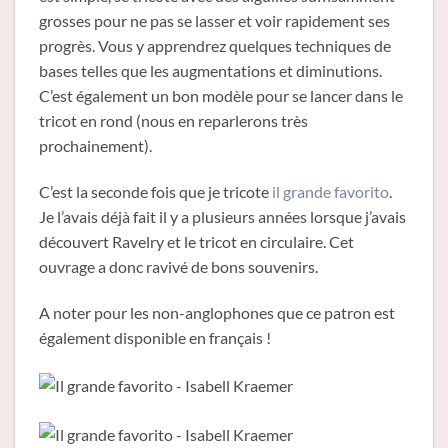
grosses pour ne pas se lasser et voir rapidement ses
progrès. Vous y apprendrez quelques techniques de
bases telles que les augmentations et diminutions.
C’est également un bon modèle pour se lancer dans le
tricot en rond (nous en reparlerons très
prochainement).
C’est la seconde fois que je tricote
il grande favorito
.
Je l’avais déjà fait il y a plusieurs années lorsque j’avais
découvert Ravelry et le tricot en circulaire. Cet
ouvrage a donc ravivé de bons souvenirs.
A noter pour les non-anglophones que ce patron est
également disponible en français !