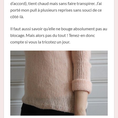
d’accord), tient chaud mais sans faire transpirer. J’ai
porté mon pull à plusieurs reprises sans souci de ce
côté-là.
Il faut aussi savoir qu’elle ne bouge absolument pas au
blocage. Mais alors pas du tout ! Tenez-en donc
compte si vous la tricotez un jour.