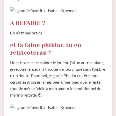
A REFAIRE ?
Ce n’est pas prévu.
et la laine phildar, tu en
retricoteras ?
Une chose est certaine : le jour où j’ai un autre enfant,
je recommencerai à tricoter de l’acrylique sans l’ombre
d’un doute. Pour moi, je garde Phildar en tête pour
certaines grosses laines bien unies bien que je reste
tout de même fidèle à mon amour inconditionnel du
mérino retordu 🙂