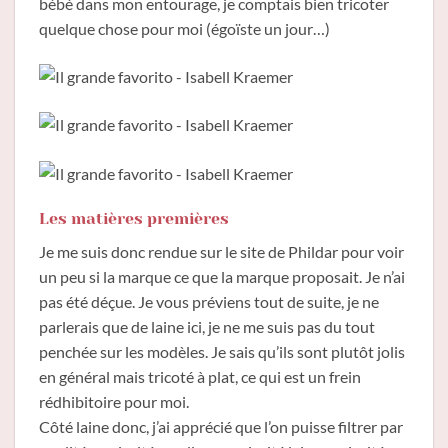
bébé dans mon entourage, je comptais bien tricoter
quelque chose pour moi (égoïste un jour…)
Les matières premières
Je me suis donc rendue sur le site de Phildar pour voir
un peu si la marque ce que la marque proposait. Je n’ai
pas été déçue. Je vous préviens tout de suite, je ne
parlerais que de laine ici, je ne me suis pas du tout
penchée sur les modèles. Je sais qu’ils sont plutôt jolis
en général mais tricoté à plat, ce qui est un frein
rédhibitoire pour moi.
Côté laine donc, j’ai apprécié que l’on puisse filtrer par