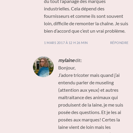
du tout l’apanage des marques
industrielles. Cela dépend des
fournisseurs et comme ils sont souvent
loin, difficile de remonter la chaîne. Je suis
bien d’accord que c’est un vrai problème.
1 MARS 2017 À 12 H 26 MIN
RÉPONDRE
mylaine
dit:
Bonjour,
J’adore tricoter mais quand j’ai
entendu parler de museling
(attention aux yeux) et autres
maltraitance des animaux qui
produisent de la laine, je me suis
posée des questions. Et je les ai
posées aux marques! Certes la
laine vient de loin mais les