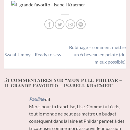
Bobinage – comment mettre
Sweat Jimmy – Ready to sew
un écheveau en pelote (du
mieux possible)
51 COMMENTAIRES SUR “
MON PULL PHILDAR –
IL GRANDE FAVORITO – ISABELL KRAEMER
”
Pauline
dit:
Merci pour ta franchise, Lise. Comme tu l’écris,
tout le monde ne peut pas mettre un budget
conséquent dans la laine et Phildar permet à des
tricoteuses comme moi d’assouvir leur passion