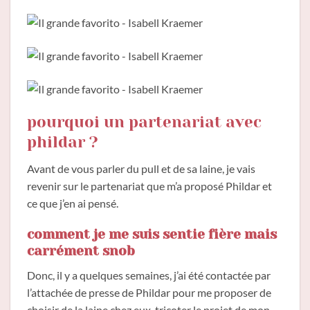
pourquoi un partenariat avec
phildar ?
Avant de vous parler du pull et de sa laine, je vais
revenir sur le partenariat que m’a proposé Phildar et
ce que j’en ai pensé.
comment je me suis sentie fière mais
carrément snob
Donc, il y a quelques semaines, j’ai été contactée par
l’attachée de presse de Phildar pour me proposer de
choisir de la laine chez eux, tricoter le projet de mon