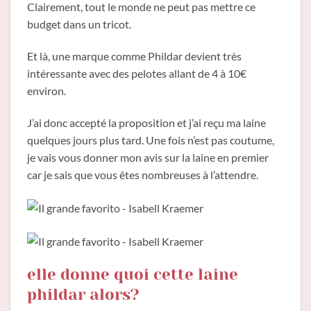
Clairement, tout le monde ne peut pas mettre ce
budget dans un tricot.
Et là, une marque comme Phildar devient très
intéressante avec des pelotes allant de 4 à 10€
environ.
J’ai donc accepté la proposition et j’ai reçu ma laine
quelques jours plus tard. Une fois n’est pas coutume,
je vais vous donner mon avis sur la laine en premier
car je sais que vous êtes nombreuses à l’attendre.
elle donne quoi cette laine
phildar alors?