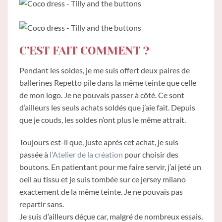
C’EST FAIT COMMENT ?
Pendant les soldes, je me suis offert deux paires de
ballerines Repetto pile dans la même teinte que celle
de mon logo. Je ne pouvais passer à côté. Ce sont
d’ailleurs les seuls achats soldés que j’aie fait. Depuis
que je couds, les soldes n’ont plus le même attrait.
Toujours est-il que, juste après cet achat, je suis
passée à
l’Atelier de la création
pour choisir des
boutons. En patientant pour me faire servir, j’ai jeté un
oeil au tissu et je suis tombée sur ce jersey milano
exactement de la même teinte. Je ne pouvais pas
repartir sans.
Je suis d’ailleurs déçue car, malgré de nombreux essais,