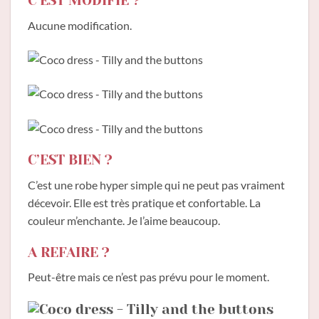
C’EST MODIFIÉ ?
Aucune modification.
C’EST BIEN ?
C’est une robe hyper simple qui ne peut pas vraiment
décevoir. Elle est très pratique et confortable. La
couleur m’enchante. Je l’aime beaucoup.
A REFAIRE ?
Peut-être mais ce n’est pas prévu pour le moment.