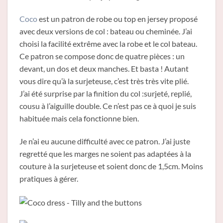
Coco
est un patron de robe ou top en jersey proposé
avec deux versions de col : bateau ou cheminée. J’ai
choisi la facilité extrême avec la robe et le col bateau.
Ce patron se compose donc de quatre pièces : un
devant, un dos et deux manches. Et basta ! Autant
vous dire qu’à la surjeteuse, c’est très très vite plié.
J’ai été surprise par la finition du col :surjeté, replié,
cousu à l’aiguille double. Ce n’est pas ce à quoi je suis
habituée mais cela fonctionne bien.
Je n’ai eu aucune difficulté avec ce patron. J’ai juste
regretté que les marges ne soient pas adaptées à la
couture à la surjeteuse et soient donc de 1,5cm. Moins
pratiques à gérer.