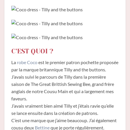
C’EST QUOI ?
La
robe Coco
est le premier patron pochette proposée
par la marque britannique Tilly and the buttons.
J’avais suivi le parcours de Tilly dans la première
saison de The Great Brittish Sewing Bee, grand frère
anglais de notre Cousu Main et qui a largement mes
faveurs.
J’avais vraiment bien aimé Tilly et j’étais ravie qu’elle
se lance ensuite dans la création de patrons.
C’est une marque que j’aime beaucoup. J’ai également
cousu deux
Bettine
que je porte régulièrement.