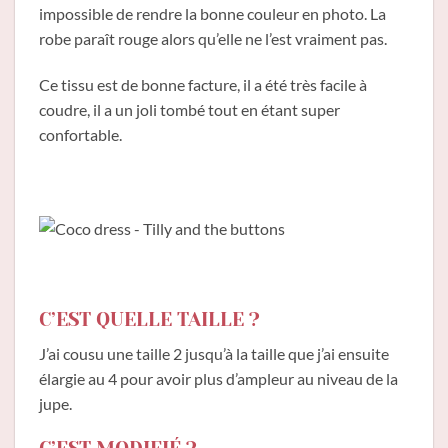
impossible de rendre la bonne couleur en photo. La
robe paraît rouge alors qu’elle ne l’est vraiment pas.
Ce tissu est de bonne facture, il a été très facile à
coudre, il a un joli tombé tout en étant super
confortable.
C’EST QUELLE TAILLE ?
J’ai cousu une taille 2 jusqu’à la taille que j’ai ensuite
élargie au 4 pour avoir plus d’ampleur au niveau de la
jupe.