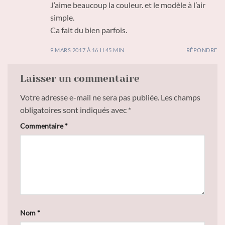
J’aime beaucoup la couleur. et le modèle à l’air
simple.
Ca fait du bien parfois.
9 MARS 2017 À 16 H 45 MIN
RÉPONDRE
Laisser un commentaire
Votre adresse e-mail ne sera pas publiée.
Les champs
obligatoires sont indiqués avec
*
Commentaire
*
Nom
*