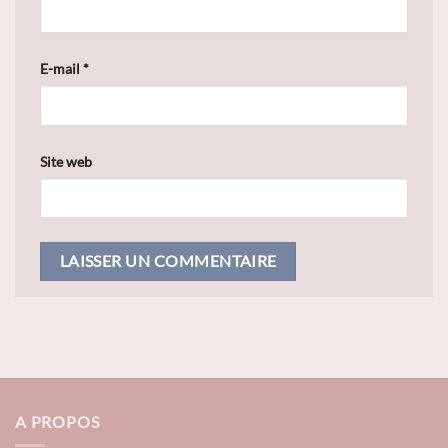
E-mail
*
Site web
A PROPOS