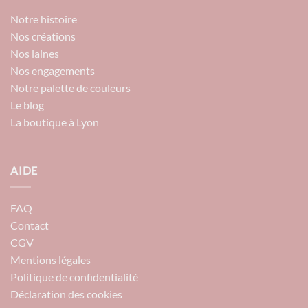
Notre histoire
Nos créations
Nos laines
Nos engagements
Notre palette de couleurs
Le blog
La boutique à Lyon
AIDE
FAQ
Contact
CGV
Mentions légales
Politique de confidentialité
Déclaration des cookies