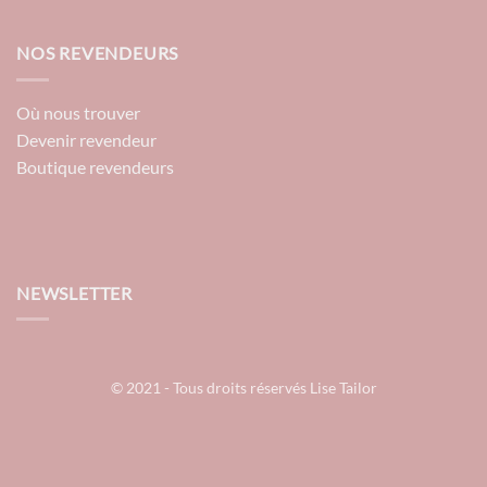
NOS REVENDEURS
Où nous trouver
Devenir revendeur
Boutique revendeurs
NEWSLETTER
© 2021 - Tous droits réservés Lise Tailor