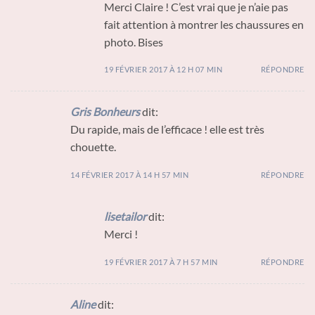
Merci Claire ! C’est vrai que je n’aie pas
fait attention à montrer les chaussures en
photo. Bises
19 FÉVRIER 2017 À 12 H 07 MIN
RÉPONDRE
Gris Bonheurs
dit:
Du rapide, mais de l’efficace ! elle est très
chouette.
14 FÉVRIER 2017 À 14 H 57 MIN
RÉPONDRE
lisetailor
dit:
Merci !
19 FÉVRIER 2017 À 7 H 57 MIN
RÉPONDRE
Aline
dit: