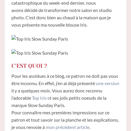
catastrophique du week-end dernier, nous
avons décidé de transformer notre salon en studio
photo. C’est donc bien au chaud à la maison que je
vous présente ma nouvelle blouse Iris.
C’EST QUOI ?
Pour les assidues à ce blog, ce patron ne doit pas vous
être inconnu. En effet, j’en ai déjà présenté
une version
il y a quelques mois. Vous aurez donc reconnu
l’adorable
Top Iris e
t ses jolis petits noeuds de la
marque Slow Sunday Paris.
Pour connaître mes premières impressions sur ce
patron et tout savoir sur la planche et les explications,
je vous renvoie à
mon précédent article
.