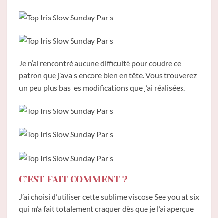
Je n’ai rencontré aucune difficulté pour coudre ce
patron que j’avais encore bien en tête. Vous trouverez
un peu plus bas les modifications que j’ai réalisées.
C’EST FAIT COMMENT ?
J’ai choisi d’utiliser cette sublime viscose See you at six
qui m’a fait totalement craquer dès que je l’ai aperçue