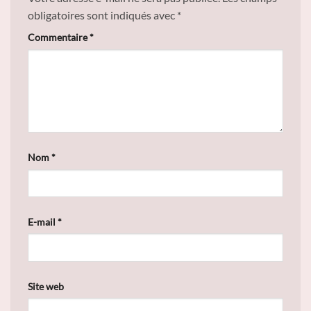
obligatoires sont indiqués avec
*
Commentaire
*
Nom
*
E-mail
*
Site web