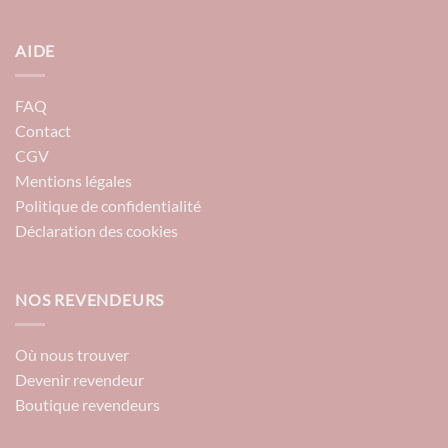
AIDE
FAQ
Contact
CGV
Mentions légales
Politique de confidentialité
Déclaration des cookies
NOS REVENDEURS
Où nous trouver
Devenir revendeur
Boutique revendeurs