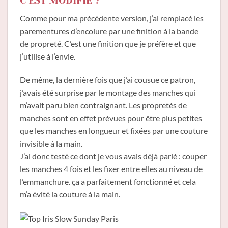
C’EST MODIFIÉ ?
Comme pour ma précédente version, j’ai remplacé les
parementures d’encolure par une finition à la bande
de propreté. C’est une finition que je préfère et que
j’utilise à l’envie.
De même, la dernière fois que j’ai cousue ce patron,
j’avais été surprise par le montage des manches qui
m’avait paru bien contraignant. Les propretés de
manches sont en effet prévues pour être plus petites
que les manches en longueur et fixées par une couture
invisible à la main.
J’ai donc testé ce dont je vous avais déjà parlé : couper
les manches 4 fois et les fixer entre elles au niveau de
l’emmanchure. ça a parfaitement fonctionné et cela
m’a évité la couture à la main.