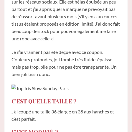
sur les réseaux sociaux. Elle est hélas épuisée un peu
partout et j’ai appris que la marque ne prévoyait pas
de réassort avant plusieurs mois (s’il y en a un car ces
tissus étaient proposés en édition limité). J’ai donc fait
beaucoup de stock pour pouvoir également me faire
une robe avec celle-ci.
Je n’ai vraiment pas été déçue avec ce coupon.
Couleurs profondes, joli tombé très fluide, épaisse
mais pas trop, pile pour ne pas être transparente. Un
bien joli tissu donc.
C’EST QUELLE TAILLE ?
J’ai coupé une taille 36 élargie en 38 aux hanches et
c’est parfait.