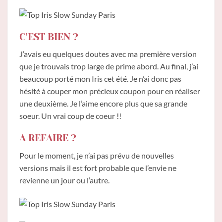
C’EST BIEN ?
J’avais eu quelques doutes avec ma première version
que je trouvais trop large de prime abord. Au final, j’ai
beaucoup porté mon Iris cet été. Je n’ai donc pas
hésité à couper mon précieux coupon pour en réaliser
une deuxième. Je l’aime encore plus que sa grande
soeur. Un vrai coup de coeur !!
A REFAIRE ?
Pour le moment, je n’ai pas prévu de nouvelles
versions mais il est fort probable que l’envie ne
revienne un jour ou l’autre.