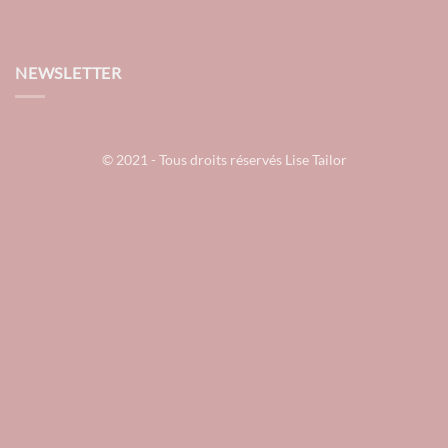
NEWSLETTER
© 2021 - Tous droits réservés Lise Tailor