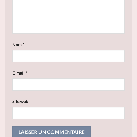
Nom
*
E-mail
*
Site web