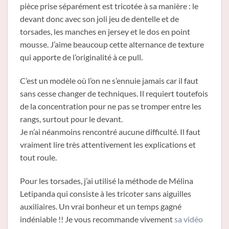
pièce prise séparément est tricotée à sa manière : le
devant donc avec son joli jeu de dentelle et de
torsades, les manches en jersey et le dos en point
mousse. J’aime beaucoup cette alternance de texture
qui apporte de l’originalité à ce pull.
C’est un modèle où l’on ne s’ennuie jamais car il faut
sans cesse changer de techniques. Il requiert toutefois
de la concentration pour ne pas se tromper entre les
rangs, surtout pour le devant.
Je n’ai néanmoins rencontré aucune difficulté. Il faut
vraiment lire très attentivement les explications et
tout roule.
Pour les torsades, j’ai utilisé la méthode de Mélina
Letipanda qui consiste à les tricoter sans aiguilles
auxiliaires. Un vrai bonheur et un temps gagné
indéniable !! Je vous recommande vivement
sa vidéo