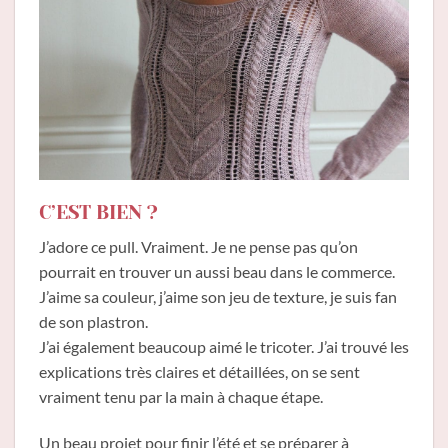
C’EST BIEN ?
J’adore ce pull. Vraiment. Je ne pense pas qu’on
pourrait en trouver un aussi beau dans le commerce.
J’aime sa couleur, j’aime son jeu de texture, je suis fan
de son plastron.
J’ai également beaucoup aimé le tricoter. J’ai trouvé les
explications très claires et détaillées, on se sent
vraiment tenu par la main à chaque étape.
Un beau projet pour finir l’été et se préparer à