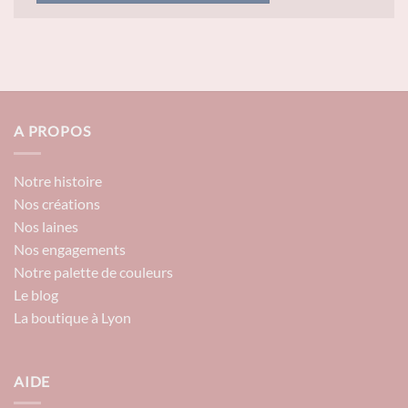
A PROPOS
Notre histoire
Nos créations
Nos laines
Nos engagements
Notre palette de couleurs
Le blog
La boutique à Lyon
AIDE