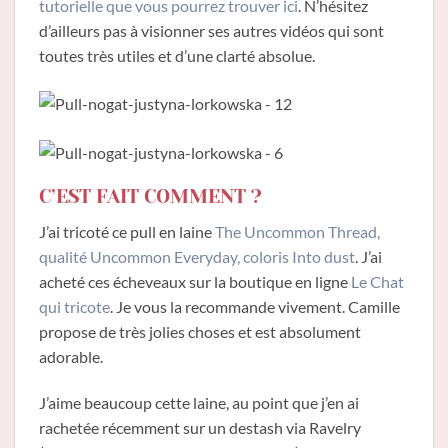
tutorielle que vous pourrez trouver ici
. N’hésitez
d’ailleurs pas à visionner ses autres vidéos qui sont
toutes très utiles et d’une clarté absolue.
C’EST FAIT COMMENT ?
J’ai tricoté ce pull en laine
The Uncommon Thread,
qualité Uncommon Everyday, coloris Into dust
. J’ai
acheté ces écheveaux sur la boutique en ligne
Le Chat
qui tricote
. Je vous la recommande vivement. Camille
propose de très jolies choses et est absolument
adorable.
J’aime beaucoup cette laine, au point que j’en ai
rachetée récemment sur un destash via Ravelry