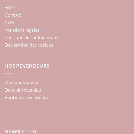
FAQ
Contact
CGV
Mentions légales
Politique de confidentialité
Déclaration des cookies
NOS REVENDEURS
Où nous trouver
Devenir revendeur
Boutique revendeurs
NEWSLETTER