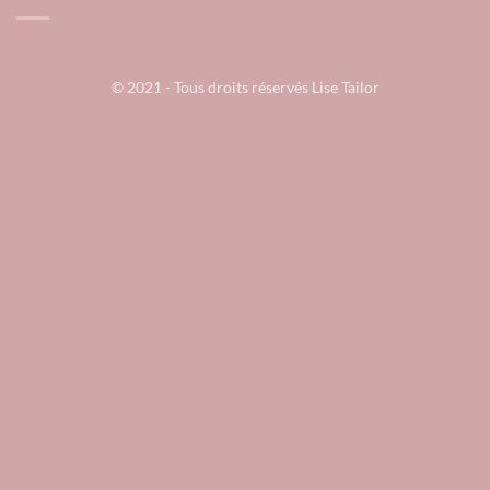
© 2021 - Tous droits réservés Lise Tailor