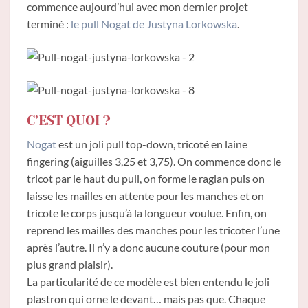
commence aujourd’hui avec mon dernier projet
terminé :
le pull Nogat de Justyna Lorkowska
.
C’EST QUOI ?
Nogat
est un joli pull top-down, tricoté en laine
fingering (aiguilles 3,25 et 3,75). On commence donc le
tricot par le haut du pull, on forme le raglan puis on
laisse les mailles en attente pour les manches et on
tricote le corps jusqu’à la longueur voulue. Enfin, on
reprend les mailles des manches pour les tricoter l’une
après l’autre. Il n’y a donc aucune couture (pour mon
plus grand plaisir).
La particularité de ce modèle est bien entendu le joli
plastron qui orne le devant… mais pas que. Chaque