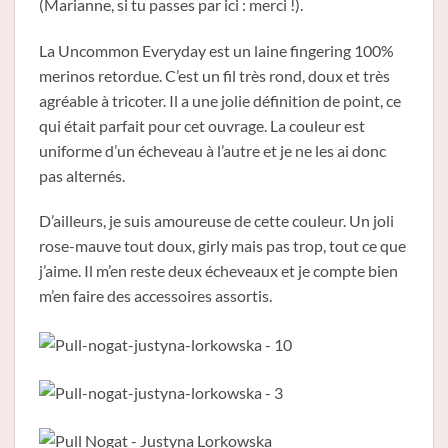
(Marianne, si tu passes par ici : merci !).
La Uncommon Everyday est un laine fingering 100%
merinos retordue. C’est un fil très rond, doux et très
agréable à tricoter. Il a une jolie définition de point, ce
qui était parfait pour cet ouvrage. La couleur est
uniforme d’un écheveau à l’autre et je ne les ai donc
pas alternés.
D’ailleurs, je suis amoureuse de cette couleur. Un joli
rose-mauve tout doux, girly mais pas trop, tout ce que
j’aime. Il m’en reste deux écheveaux et je compte bien
m’en faire des accessoires assortis.