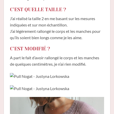
C’EST QUELLE TAILLE ?
J’ai réalisé la taille 2 en me basant sur les mesures
indiquées et sur mon échantillon.
J’ai légèrement rallongé le corps et les manches pour
qu’ils soient bien longs comme je les aime.
C’EST MODIFIÉ ?
A part le fait d’avoir rallongé le corps et les manches
de quelques centimètres, je n’ai rien modifié.