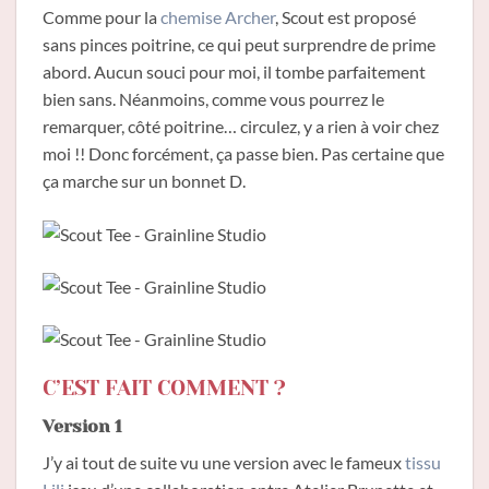
Comme pour la
chemise Archer
, Scout est proposé
sans pinces poitrine, ce qui peut surprendre de prime
abord. Aucun souci pour moi, il tombe parfaitement
bien sans. Néanmoins, comme vous pourrez le
remarquer, côté poitrine… circulez, y a rien à voir chez
moi !! Donc forcément, ça passe bien. Pas certaine que
ça marche sur un bonnet D.
C’EST FAIT COMMENT ?
Version 1
J’y ai tout de suite vu une version avec le fameux
tissu