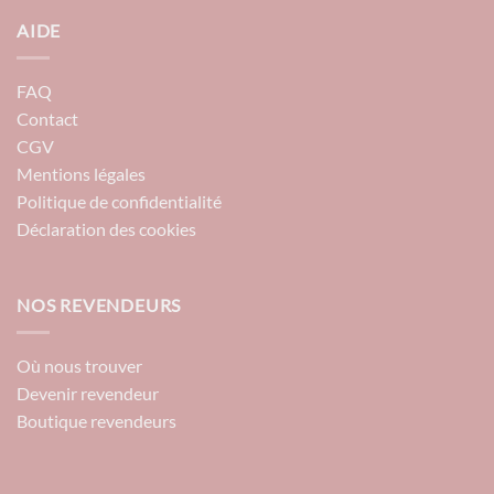
AIDE
FAQ
Contact
CGV
Mentions légales
Politique de confidentialité
Déclaration des cookies
NOS REVENDEURS
Où nous trouver
Devenir revendeur
Boutique revendeurs