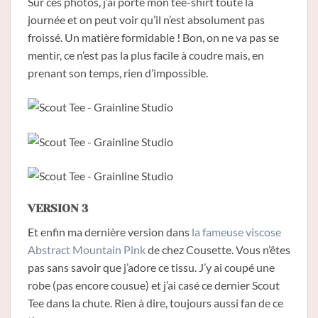
Sur ces photos, j’ai porté mon tee-shirt toute la
journée et on peut voir qu’il n’est absolument pas
froissé. Un matière formidable ! Bon, on ne va pas se
mentir, ce n’est pas la plus facile à coudre mais, en
prenant son temps, rien d’impossible.
VERSION 3
Et enfin ma dernière version dans
la fameuse viscose
Abstract Mountain Pink
de chez Cousette. Vous n’êtes
pas sans savoir que j’adore ce tissu. J’y ai coupé une
robe (pas encore cousue) et j’ai casé ce dernier Scout
Tee dans la chute. Rien à dire, toujours aussi fan de ce