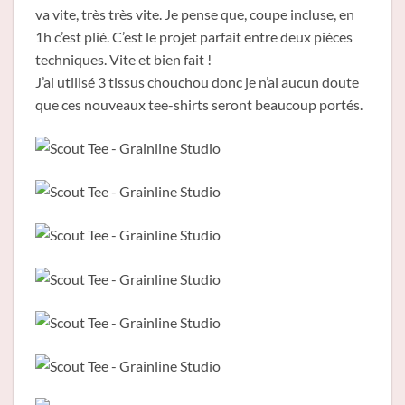
va vite, très très vite. Je pense que, coupe incluse, en
1h c’est plié. C’est le projet parfait entre deux pièces
techniques. Vite et bien fait !
J’ai utilisé 3 tissus chouchou donc je n’ai aucun doute
que ces nouveaux tee-shirts seront beaucoup portés.