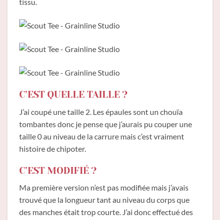
tissu.
C’EST QUELLE TAILLE ?
J’ai coupé une taille 2. Les épaules sont un chouïa
tombantes donc je pense que j’aurais pu couper une
taille 0 au niveau de la carrure mais c’est vraiment
histoire de chipoter.
C’EST MODIFIÉ ?
Ma première version n’est pas modifiée mais j’avais
trouvé que la longueur tant au niveau du corps que
des manches était trop courte. J’ai donc effectué des