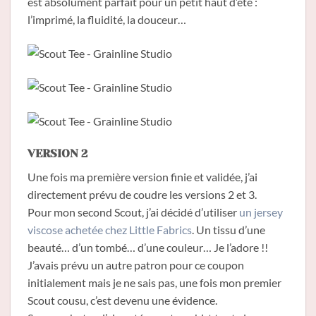
est absolument parfait pour un petit haut d’été :
l’imprimé, la fluidité, la douceur…
VERSION 2
Une fois ma première version finie et validée, j’ai
directement prévu de coudre les versions 2 et 3.
Pour mon second Scout, j’ai décidé d’utiliser
un jersey
viscose achetée chez Little Fabrics
. Un tissu d’une
beauté… d’un tombé… d’une couleur… Je l’adore !!
J’avais prévu un autre patron pour ce coupon
initialement mais je ne sais pas, une fois mon premier
Scout cousu, c’est devenu une évidence.