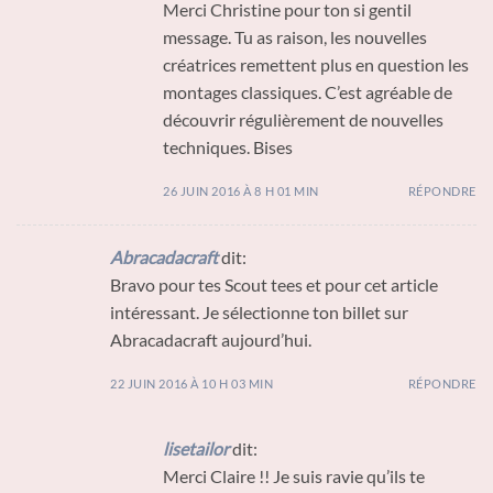
Merci Christine pour ton si gentil
message. Tu as raison, les nouvelles
créatrices remettent plus en question les
montages classiques. C’est agréable de
découvrir régulièrement de nouvelles
techniques. Bises
26 JUIN 2016 À 8 H 01 MIN
RÉPONDRE
Abracadacraft
dit:
Bravo pour tes Scout tees et pour cet article
intéressant. Je sélectionne ton billet sur
Abracadacraft aujourd’hui.
22 JUIN 2016 À 10 H 03 MIN
RÉPONDRE
lisetailor
dit:
Merci Claire !! Je suis ravie qu’ils te