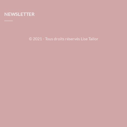
NEWSLETTER
© 2021 - Tous droits réservés Lise Tailor