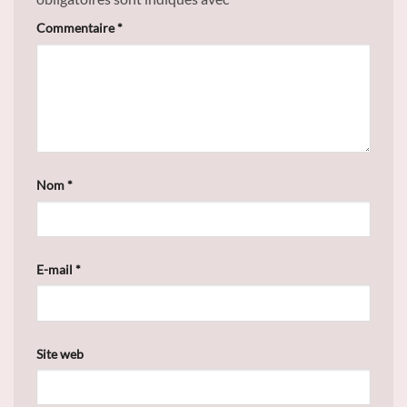
Commentaire
*
Nom
*
E-mail
*
Site web