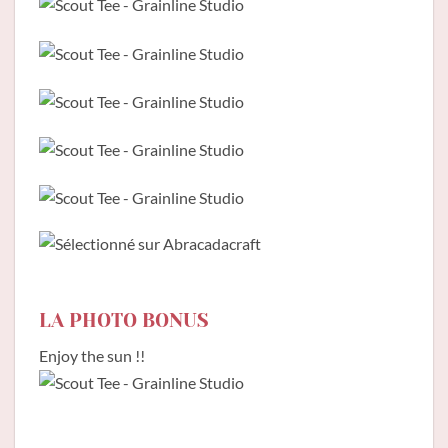
LA PHOTO BONUS
Enjoy the sun !!