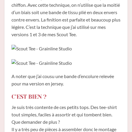
chiffon. Avec cette technique, on n’utilise que la moitié
d’un biais soit une bande de tissu plié en deux envers
contre envers. La finition est parfaite et beaucoup plus
légère. C’est la technique que j’ai utilisé sur mes
versions 1 et 3 de mes Scout Tee.
A noter que j’ai cousu une bande d’encolure relevée
pour ma version en jersey.
C’EST BIEN ?
Je suis très contente de ces petits tops. Des tee-shirt
tout simples, faciles à assortir et qui tombent bien.
Que demander de plus ?
Il y a très peu de pièces à assembler donc le montage