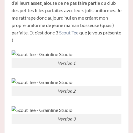
d’ailleurs assez jalouse de ne pas faire partie du club
des petites filles parfaites avec leurs jolis uniformes. Je
me rattrape donc aujourd’hui en me créant mon
propre uniforme de jeune maman bosseuse (quasi)
parfaite. Et c’est donc 3
Scout Tee
que je vous présente
!
Version 1
Version 2
Version 3