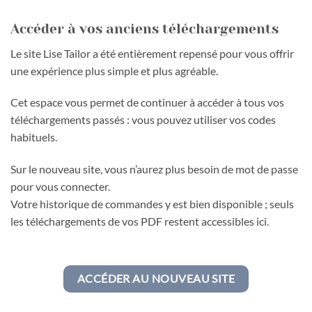
Accéder à vos anciens téléchargements
Le site Lise Tailor a été entièrement repensé pour vous offrir
une expérience plus simple et plus agréable.
Cet espace vous permet de continuer à accéder à tous vos
téléchargements passés : vous pouvez utiliser vos codes
habituels.
Sur le nouveau site, vous n’aurez plus besoin de mot de passe
pour vous connecter.
Votre historique de commandes y est bien disponible ; seuls
les téléchargements de vos PDF restent accessibles ici.
ACCÉDER AU NOUVEAU SITE