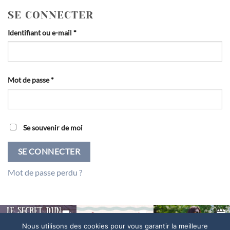
SE CONNECTER
Obligatoire
Identifiant ou e-mail
*
Obligatoire
Mot de passe
*
Se souvenir de moi
SE CONNECTER
Mot de passe perdu ?
Nous utilisons des cookies pour vous garantir la meilleure